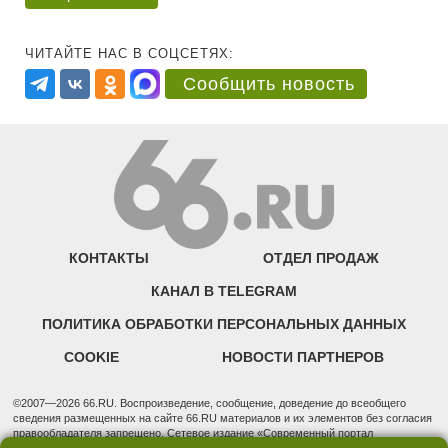
ЧИТАЙТЕ НАС В СОЦСЕТЯХ:
Сообщить новость
КОНТАКТЫ
ОТДЕЛ ПРОДАЖ
КАНАЛ В TELEGRAM
ПОЛИТИКА ОБРАБОТКИ ПЕРСОНАЛЬНЫХ ДАННЫХ
COOKIE
НОВОСТИ ПАРТНЕРОВ
©2007—2026 66.RU. Воспроизведение, сообщение, доведение до всеобщего
сведения размещенных на сайте 66.RU материалов и их элементов без согласия
правообладателя запрещено. Сетевое издание «Современный портал