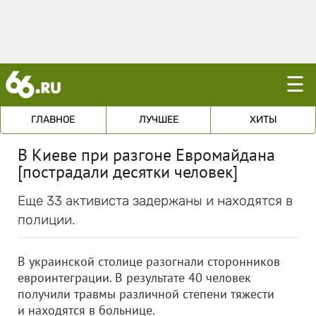
☰
ГЛАВНОЕ
ЛУЧШЕЕ
ХИТЫ
В Киеве при разгоне Евромайдана
[пострадали десятки человек]
Еще 33 активиста задержаны и находятся в
полиции.
В украинской столице разогнали сторонников
евроинтеграции. В результате 40 человек
получили травмы различной степени тяжести
и находятся в больнице.