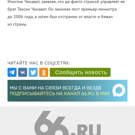
Йинглак Чинават, заявляя, что де-факто страной управляет ее
брат Таксин Чинават. Он занимал пост премьер-министра
до 2006 года, а затем был отстранен от власти и бежал
из страны.
ЧИТАЙТЕ НАС В СОЦСЕТЯХ:
Сообщить новость