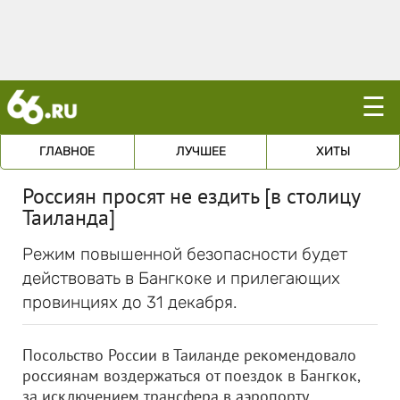
☰
ГЛАВНОЕ
ЛУЧШЕЕ
ХИТЫ
Россиян просят не ездить [в столицу
Таиланда]
Режим повышенной безопасности будет
действовать в Бангкоке и прилегающих
провинциях до 31 декабря.
Посольство России в Таиланде рекомендовало
россиянам воздержаться от поездок в Бангкок,
за исключением трансфера в аэропорту