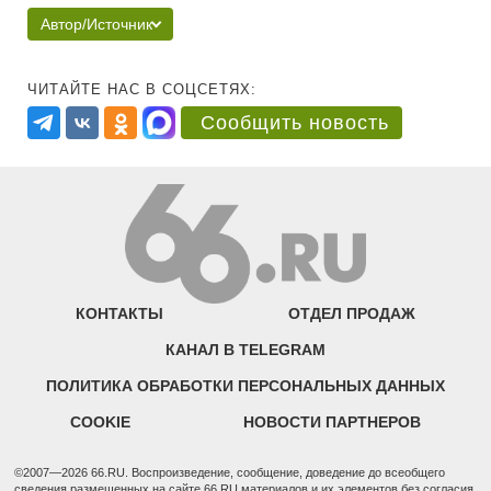
Автор/Источник
ЧИТАЙТЕ НАС В СОЦСЕТЯХ:
Сообщить новость
КОНТАКТЫ
ОТДЕЛ ПРОДАЖ
КАНАЛ В TELEGRAM
ПОЛИТИКА ОБРАБОТКИ ПЕРСОНАЛЬНЫХ ДАННЫХ
COOKIE
НОВОСТИ ПАРТНЕРОВ
©2007—2026 66.RU. Воспроизведение, сообщение, доведение до всеобщего
сведения размещенных на сайте 66.RU материалов и их элементов без согласия