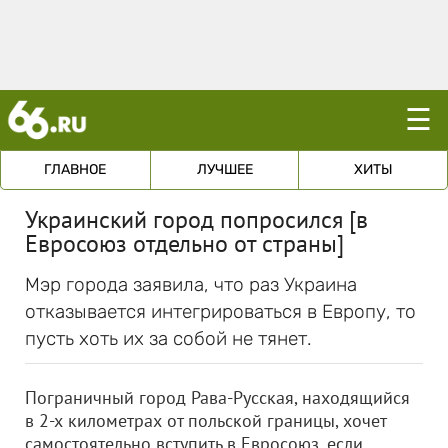
☰
ГЛАВНОЕ
ЛУЧШЕЕ
ХИТЫ
Украинский город попросился [в
Евросоюз отдельно от страны]
Мэр города заявила, что раз Украина
отказывается интегрироваться в Европу, то
пусть хоть их за собой не тянет.
Пограничный город Рава-Русская, находящийся
в 2-х километрах от польской границы, хочет
самостоятельно вступить в Евросоюз, если