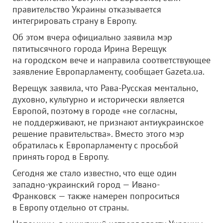
правительство Украины отказывается
интегрировать страну в Европу.
Об этом вчера официально заявила мэр
пятитысячного города Ирина Верещук
на городском вече и направила соответствующее
заявление Европарламенту, сообщает Gazeta.ua.
Верещук заявила, что Рава-Русская ментально,
духовно, культурно и исторически является
Европой, поэтому в городе «не согласны,
не поддерживают, не признают антиукраинское
решение правительства». Вместо этого мэр
обратилась к Европарламенту с просьбой
принять город в Европу.
Сегодня же стало известно, что еще один
западно-украинский город — Ивано-
Франковск — также намерен попроситься
в Европу отдельно от страны.