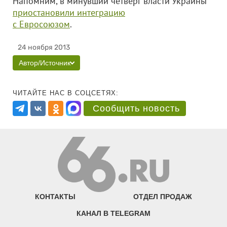
Напомним, в минувший четверг власти Украины
приостановили интеграцию
с Евросоюзом
.
24 ноября 2013
Автор/Источник
ЧИТАЙТЕ НАС В СОЦСЕТЯХ:
Сообщить новость
КОНТАКТЫ
ОТДЕЛ ПРОДАЖ
КАНАЛ В TELEGRAM