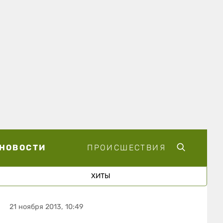
НОВОСТИ
ПРОИСШЕСТВИЯ
ХИТЫ
21 ноября 2013, 10:49