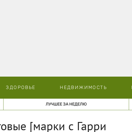
ЗДОРОВЬЕ
НЕДВИЖИМОСТЬ
ЛУЧШЕЕ ЗА НЕДЕЛЮ
овые [марки с Гарри