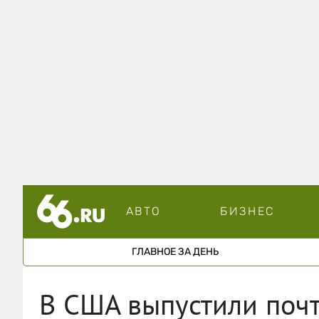
АВТО
БИЗНЕС
ГЛАВНОЕ ЗА ДЕНЬ
В США выпустили почт