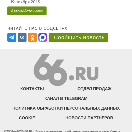
19 ноября 2013
Автор/Источник
ЧИТАЙТЕ НАС В СОЦСЕТЯХ:
Сообщить новость
КОНТАКТЫ
ОТДЕЛ ПРОДАЖ
КАНАЛ В TELEGRAM
ПОЛИТИКА ОБРАБОТКИ ПЕРСОНАЛЬНЫХ ДАННЫХ
COOKIE
НОВОСТИ ПАРТНЕРОВ
©2007—2026 66.RU. Воспроизведение, сообщение, доведение до всеобщего