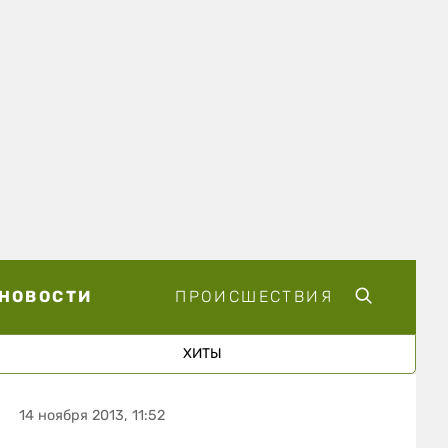
НОВОСТИ
ПРОИСШЕСТВИЯ
ХИТЫ
14 ноября 2013, 11:52