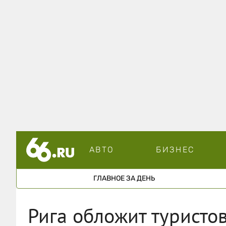
АВТО
БИЗНЕС
ГЛАВНОЕ ЗА ДЕНЬ
Рига обложит туристов