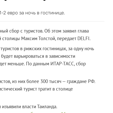
2 евро за ночь в гостинице.
ый сбор с туристов. Об этом заявил глава
й столицы Максим Толстой, передает DELFI.
туристов в рижских гостиницах, за одну ночь
 будет варьироваться в зависимости
будет меньше. По данным ИТАР-ТАСС, сбор
истов, из них более 300 тысяч — граждане РФ.
стический турист тратит в столице
 изъявили власти Таиланда.