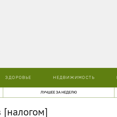
ЗДОРОВЬЕ
НЕДВИЖИМОСТЬ
ЛУЧШЕЕ ЗА НЕДЕЛЮ
 [налогом]