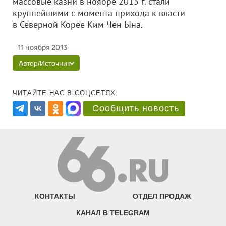
массовые казни в ноябре 2013 г. стали
крупнейшими с момента прихода к власти
в Северной Корее Ким Чен Ына.
11 ноября 2013
Автор/Источник
ЧИТАЙТЕ НАС В СОЦСЕТЯХ:
Сообщить новость
КОНТАКТЫ
ОТДЕЛ ПРОДАЖ
КАНАЛ В TELEGRAM