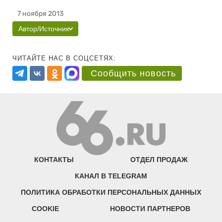
7 ноября 2013
Автор/Источник
ЧИТАЙТЕ НАС В СОЦСЕТЯХ:
Сообщить новость
КОНТАКТЫ
ОТДЕЛ ПРОДАЖ
КАНАЛ В TELEGRAM
ПОЛИТИКА ОБРАБОТКИ ПЕРСОНАЛЬНЫХ ДАННЫХ
COOKIE
НОВОСТИ ПАРТНЕРОВ