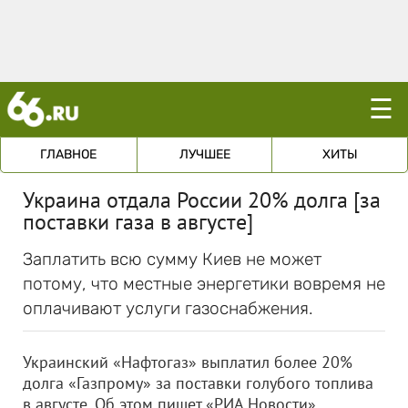
☰
ГЛАВНОЕ
ЛУЧШЕЕ
ХИТЫ
Украина отдала России 20% долга [за
поставки газа в августе]
Заплатить всю сумму Киев не может
потому, что местные энергетики вовремя не
оплачивают услуги газоснабжения.
Украинский «Нафтогаз» выплатил более 20%
долга «Газпрому» за поставки голубого топлива
в августе. Об этом пишет «РИА Новости»