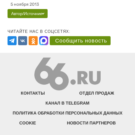
5 ноября 2013
Автор/Источник
ЧИТАЙТЕ НАС В СОЦСЕТЯХ:
Сообщить новость
КОНТАКТЫ
ОТДЕЛ ПРОДАЖ
КАНАЛ В TELEGRAM
ПОЛИТИКА ОБРАБОТКИ ПЕРСОНАЛЬНЫХ ДАННЫХ
COOKIE
НОВОСТИ ПАРТНЕРОВ