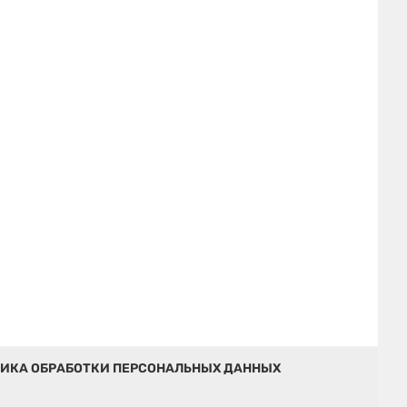
ИКА ОБРАБОТКИ ПЕРСОНАЛЬНЫХ ДАННЫХ