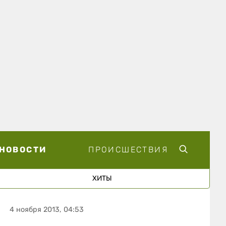
НОВОСТИ
ПРОИСШЕСТВИЯ
ХИТЫ
4 ноября 2013, 04:53