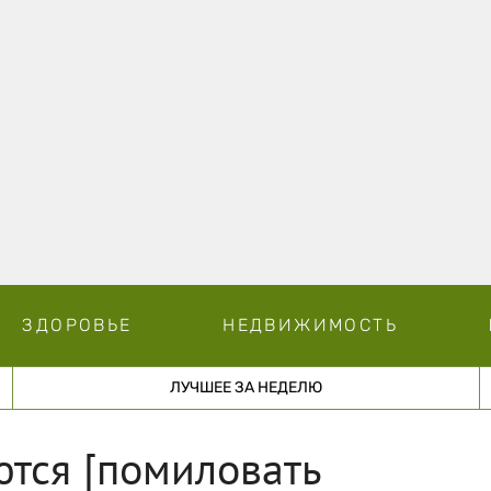
ЗДОРОВЬЕ
НЕДВИЖИМОСТЬ
ЛУЧШЕЕ ЗА НЕДЕЛЮ
тся [помиловать