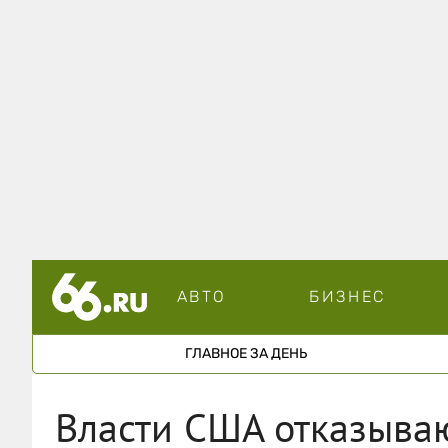
АВТО
БИЗНЕС
ГЛАВНОЕ ЗА ДЕНЬ
Власти США отказываю