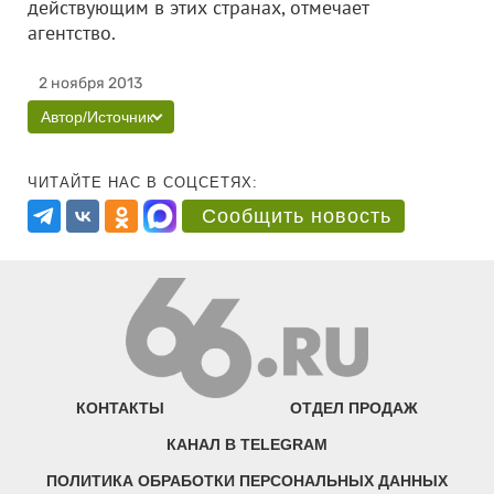
действующим в этих странах, отмечает
агентство.
2 ноября 2013
Автор/Источник
ЧИТАЙТЕ НАС В СОЦСЕТЯХ:
Сообщить новость
КОНТАКТЫ
ОТДЕЛ ПРОДАЖ
КАНАЛ В TELEGRAM
ПОЛИТИКА ОБРАБОТКИ ПЕРСОНАЛЬНЫХ ДАННЫХ