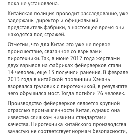
пока не установлена.
Китайская полиция проводит расследование, уже
задержаны директор и официальный
представитель фабрики, в настоящее время они
находятся под стражей.
Отметим, что для Китая это уже не первое
происшествие, связанное со взрывами
пиротехники. Так, в июне 2012 года жертвами
двух взрывов на фабриках фейерверков стали
14 человек, еще 13 получили ранения. В феврале
2013 года в китайской провинции Хэнань
взорвался грузовик с пиротехникой, в результате
чего обрушился мост. Тогда погибли 26 человек.
Производство фейерверков является крупной
отраслью промышленности Китая, однако она
известна слишком низкими стандартами
качества. Пиротехника китайского производства
зачастую не соответствует нормам безопасности,