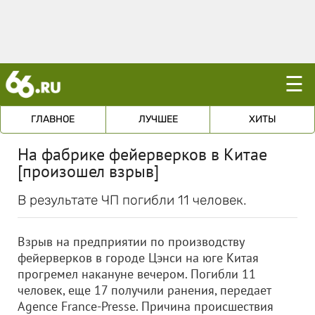
☰
ГЛАВНОЕ
ЛУЧШЕЕ
ХИТЫ
На фабрике фейерверков в Китае
[произошел взрыв]
В результате ЧП погибли 11 человек.
Взрыв на предприятии по производству
фейерверков в городе Цэнси на юге Китая
прогремел накануне вечером. Погибли 11
человек, еще 17 получили ранения, передает
Agence France-Presse. Причина происшествия