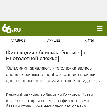
☰
ГЛАВНОЕ
ЛУЧШЕЕ
ХИТЫ
Финляндия обвинила Россию [в
многолетней слежке]
Хельсинки заявляют, что слежка велась
очень сложным способом, однако важные
данные шпионам получить так и не удалось.
Власти Финляндии обвинили Россию и Китай
в слежке, которая ведется за финансовыми
базами страны уже несколько лет, однако