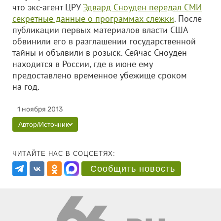
что экс-агент ЦРУ
Эдвард Сноуден передал СМИ
секретные данные о программах слежки
. После
публикации первых материалов власти США
обвинили его в разглашении государственной
тайны и объявили в розыск. Сейчас Сноуден
находится в России, где в июне ему
предоставлено временное убежище сроком
на год.
1 ноября 2013
Автор/Источник
ЧИТАЙТЕ НАС В СОЦСЕТЯХ:
Сообщить новость