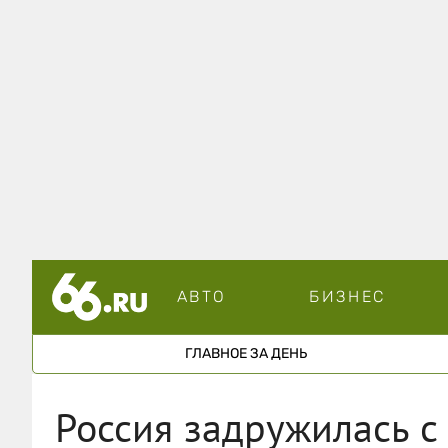
АВТО
БИЗНЕС
ГЛАВНОЕ ЗА ДЕНЬ
Россия задружилась с