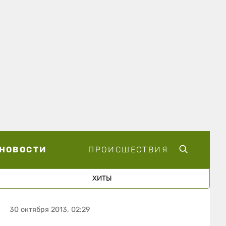
НОВОСТИ
ПРОИСШЕСТВИЯ
ХИТЫ
30 октября 2013, 02:29