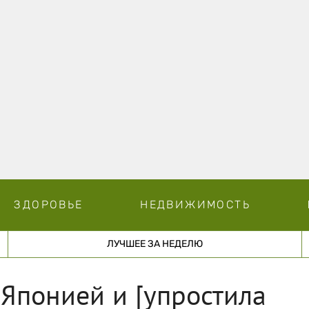
ЗДОРОВЬЕ
НЕДВИЖИМОСТЬ
ЛУЧШЕЕ ЗА НЕДЕЛЮ
 Японией и [упростила