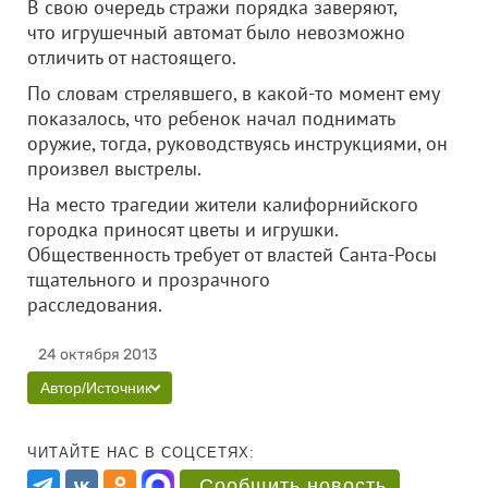
В свою очередь стражи порядка заверяют,
что игрушечный автомат было невозможно
отличить от настоящего.
По словам стрелявшего, в какой-то момент ему
показалось, что ребенок начал поднимать
оружие, тогда, руководствуясь инструкциями, он
произвел выстрелы.
На место трагедии жители калифорнийского
городка приносят цветы и игрушки.
Общественность требует от властей Санта-Росы
тщательного и прозрачного
расследования.
24 октября 2013
Автор/Источник
ЧИТАЙТЕ НАС В СОЦСЕТЯХ:
Сообщить новость