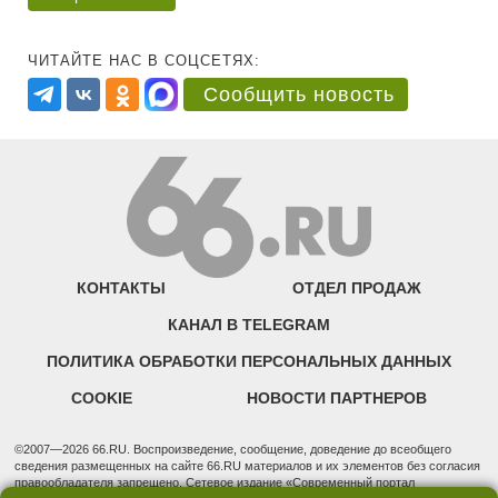
ЧИТАЙТЕ НАС В СОЦСЕТЯХ:
Сообщить новость
КОНТАКТЫ
ОТДЕЛ ПРОДАЖ
КАНАЛ В TELEGRAM
ПОЛИТИКА ОБРАБОТКИ ПЕРСОНАЛЬНЫХ ДАННЫХ
COOKIE
НОВОСТИ ПАРТНЕРОВ
©2007—2026 66.RU. Воспроизведение, сообщение, доведение до всеобщего
сведения размещенных на сайте 66.RU материалов и их элементов без согласия
правообладателя запрещено. Сетевое издание «Современный портал