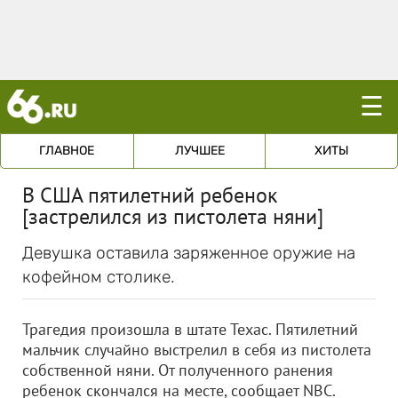
☰
ГЛАВНОЕ
ЛУЧШЕЕ
ХИТЫ
В США пятилетний ребенок
[застрелился из пистолета няни]
Девушка оставила заряженное оружие на
кофейном столике.
Трагедия произошла в штате Техас.
Пятилетний
мальчик случайно выстрелил в себя из пистолета
собственной няни. От полученного ранения
ребенок скончался на месте, сообщает NBC.