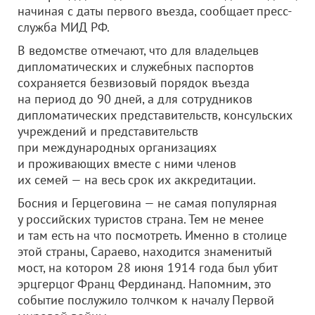
начиная с даты первого въезда, сообщает пресс-
служба МИД РФ.
В ведомстве отмечают, что для владельцев
дипломатических и служебных паспортов
сохраняется безвизовый порядок въезда
на период до 90 дней, а для сотрудников
дипломатических представительств, консульских
учреждений и представительств
при международных организациях
и проживающих вместе с ними членов
их семей — на весь срок их аккредитации.
Босния и Герцеговина — не самая популярная
у российских туристов страна. Тем не менее
и там есть на что посмотреть. Именно в столице
этой страны, Сараево, находится знаменитый
мост, на котором 28 июня 1914 года был убит
эрцгерцог Франц Фердинанд. Напомним, это
событие послужило толчком к началу Первой