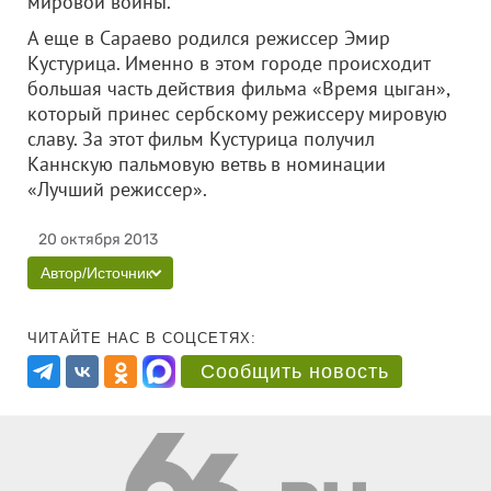
мировой войны.
А еще в Сараево родился режиссер Эмир
Кустурица. Именно в этом городе происходит
большая часть действия фильма «Время цыган»,
который принес сербскому режиссеру мировую
славу. За этот фильм Кустурица получил
Каннскую пальмовую ветвь в номинации
«Лучший режиссер».
20 октября 2013
Автор/Источник
ЧИТАЙТЕ НАС В СОЦСЕТЯХ:
Сообщить новость