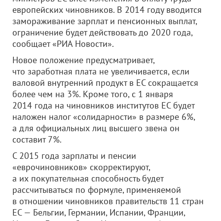
европейских чиновников. В 2014 году вводится
замораживание зарплат и пенсионных выплат,
ограничение будет действовать до 2020 года,
сообщает «РИА Новости».
Новое положение предусматривает,
что заработная плата не увеличивается, если
валовой внутренний продукт в ЕС сокращается
более чем на 3%. Кроме того, с 1 января
2014 года на чиновников институтов ЕС будет
наложен налог «солидарности» в размере 6%,
а для официальных лиц высшего звена он
составит 7%.
С 2015 года зарплаты и пенсии
«еврочиновников» скорректируют,
а их покупательная способность будет
рассчитываться по формуле, применяемой
в отношении чиновников правительств 11 стран
ЕС — Бельгии, Германии, Испании, Франции,