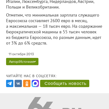
Италии, Люксембурга, Нидерландов, Австрии,
Польши и Великобритании.
Отметим, что минимальная зарплата служащего
Евросоюза составляет 2600 евро в месяц,
а максимальная — 18 тысяч евро. На содержание
бюрократической машины в 55 тысяч человек
из бюджета Евросоюза, по разным данным, идет
от 3% до 6% средств.
11 октября 2013
Автор/Источник
ЧИТАЙТЕ НАС В СОЦСЕТЯХ:
Сообщить новость