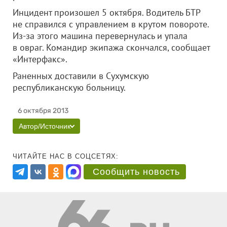
Инцидент произошел 5 октября. Водитель БТР
не справился с управлением в крутом повороте.
Из-за этого машина перевернулась и упала
в овраг. Командир экипажа скончался, сообщает
«Интерфакс».
Раненных доставили в Сухумскую
республиканскую больницу.
6 октября 2013
Автор/Источник
ЧИТАЙТЕ НАС В СОЦСЕТЯХ:
Сообщить новость