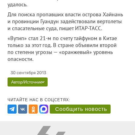
удалось.
Для поиска пропавших власти острова Хайнань
и провинции Гуандун задействовали вертолеты
и спасательные суда, пишет ИТАР-ТАСС.
«Вутип» стал 21-м по счету тайфуном в Китае
только за этот год. В стране объявили второй
по степени угрозы — «оранжевый» уровень
опасности.
30 сентября 2013
Автор/Источник
ЧИТАЙТЕ НАС В СОЦСЕТЯХ:
Сообщить новость