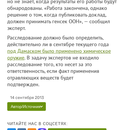
но не знает, когда результаты его работы будут
обнародованы. «Работа закончена, однако
решение о том, когда публиковать доклад,
должен принимать генсек ООН», — сообщил
эксперт.
Расследование должно было определить,
действительно ли в сентябре текущего года
под Дамаском было применено химическое
оружие
. В задачу экспертов не входило
расследование того, кто несет за это
ответственность, если факт применения
отравляющих веществ будет
подтвержден.
14 сентября 2013
Автор/Источник
ЧИТАЙТЕ НАС В СОЦСЕТЯХ: