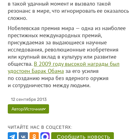
в такой удачный момент и вызвало такой
резонанс в мире, что игнорировать ее оказалось
сложно.
Нобелевская премия мира — одна из наиболее
престижных международных премий,
присуждаемая за выдающиеся научные
исследования, революционные изобретения
или крупный вклад в культуру или развитие
общества.
В 2009 году высокой награды был
удостоен Барак Обама
за его усилия
по созданию мира без ядерного оружия
и сотрудничество между людьми.
12 сентября 2013
Автор/Источник
ЧИТАЙТЕ НАС В СОЦСЕТЯХ:
Сообщить новость