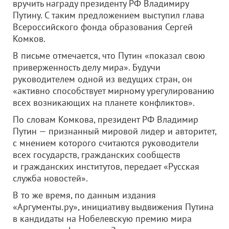
вручить награду президенту РФ Владимиру
Путину. С таким предложением выступил глава
Всероссийского фонда образования Сергей
Комков.
В письме отмечается, что Путин «показал свою
приверженность делу мира». Будучи
руководителем одной из ведущих стран, он
«активно способствует мирному урегулированию
всех возникающих на планете конфликтов».
По словам Комкова, президент РФ Владимир
Путин — признанный мировой лидер и авторитет,
с мнением которого считаются руководители
всех государств, гражданских сообществ
и гражданских институтов, передает «Русская
служба новостей».
В то же время, по данным издания
«Аргументы.ру», инициативу выдвижения Путина
в кандидаты на Нобелевскую премию мира