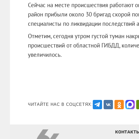
Сейчас на месте происшествия работают о
район прибыли около 30 бригад скорой по
специалисты по ликвидации последствий а
Отметим, сегодня утром густой туман накр
происшествий от областной ГИБДД, количес
увеличилось.
ЧИТАЙТЕ НАС В СОЦСЕТЯХ:
КОНТАКТ