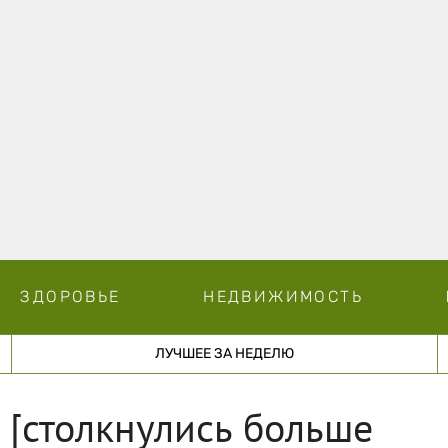
ЗДОРОВЬЕ
НЕДВИЖИМОСТЬ
ЛУЧШЕЕ ЗА НЕДЕЛЮ
 [столкнулись больше