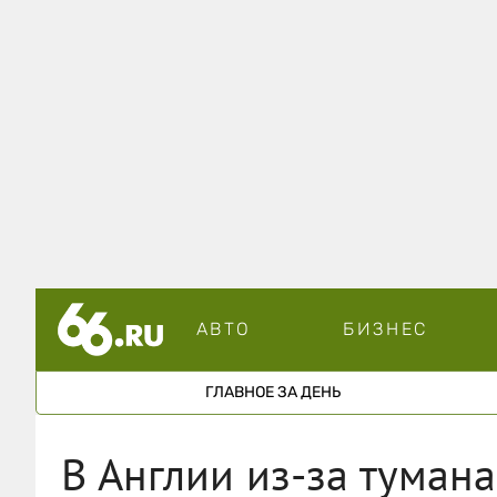
АВТО
БИЗНЕС
ГЛАВНОЕ ЗА ДЕНЬ
В Англии из-за тумана