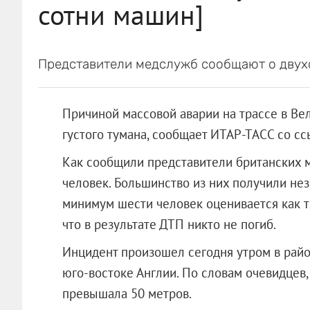
сотни машин]
Представители медслужб сообщают о двух
Причиной массовой аварии на трассе в Ве
густого тумана, сообщает ИТАР-ТАСС со сс
Как сообщили представители британских 
человек. Большинство из них получили не
минимум шести человек оценивается как т
что в результате ДТП никто не погиб.
Инцидент произошел сегодня утром в райо
юго-востоке Англии. По словам очевидцев,
превышала 50 метров.