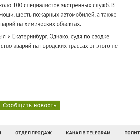
коло 100 специалистов экстренных служб. В
мощи, шесть пожарных автомобилей, а также
варий на химических объектах.
ыл и Екатеринбург. Однако, судя по сводке
тво аварий на городских трассах от этого не
Сообщить новость
Ы
ОТДЕЛ ПРОДАЖ
КАНАЛ В TELEGRAM
ПОЛИТ