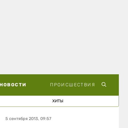
НОВОСТИ
ПРОИСШЕСТВИЯ
ХИТЫ
5 сентября 2013, 09:57