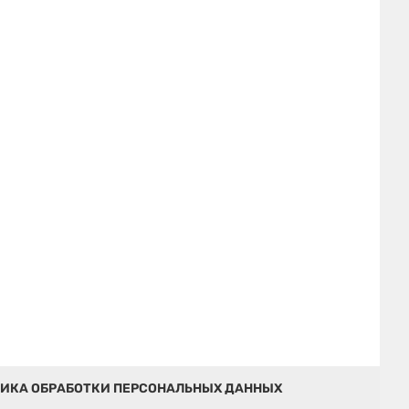
ИКА ОБРАБОТКИ ПЕРСОНАЛЬНЫХ ДАННЫХ