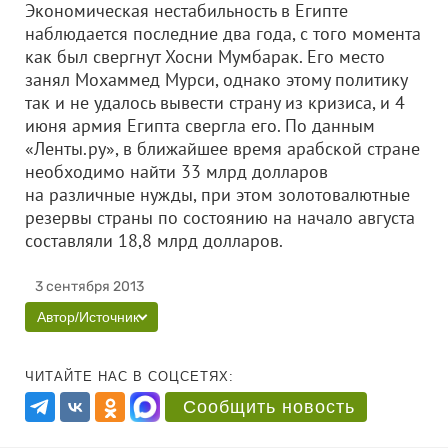
Экономическая нестабильность в Египте
наблюдается последние два года, с того момента
как был свергнут Хосни Мумбарак. Его место
занял Мохаммед Мурси, однако этому политику
так и не удалось вывести страну из кризиса, и 4
июня армия Египта свергла его. По данным
«Ленты.ру», в ближайшее время арабской стране
необходимо найти 33 млрд долларов
на различные нужды, при этом золотовалютные
резервы страны по состоянию на начало августа
составляли 18,8 млрд долларов.
3 сентября 2013
Автор/Источник
ЧИТАЙТЕ НАС В СОЦСЕТЯХ:
Сообщить новость