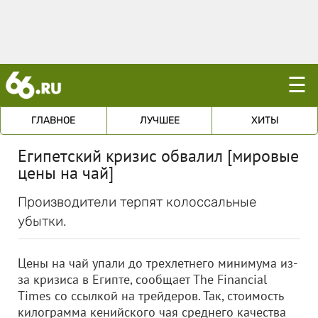
☰
ГЛАВНОЕ
ЛУЧШЕЕ
ХИТЫ
Египетский кризис обвалил [мировые
цены на чай]
Производители терпят колоссальные
убытки.
Цены на чай упали до трехлетнего минимума из-
за кризиса в Египте, сообщает The Financial
Times со ссылкой на трейдеров. Так, стоимость
килограмма кенийского чая среднего качества