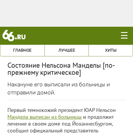
☰
ГЛАВНОЕ
ЛУЧШЕЕ
ХИТЫ
Состояние Нельсона Манделы [по-
прежнему критическое]
Накануне его выписали из больницы и
отправили домой.
Первый темнокожий президент ЮАР Нельсон
Мандела выписан из больницы
и продолжит
лечение в своем доме под Йоханнесбургом,
сообщил официальный представитель