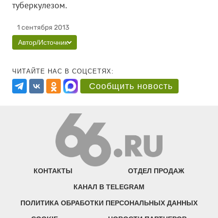
туберкулезом.
1 сентября 2013
Автор/Источник
ЧИТАЙТЕ НАС В СОЦСЕТЯХ:
Сообщить новость
КОНТАКТЫ
ОТДЕЛ ПРОДАЖ
КАНАЛ В TELEGRAM
ПОЛИТИКА ОБРАБОТКИ ПЕРСОНАЛЬНЫХ ДАННЫХ