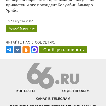
причастен и экс-президент Колумбии Альваро
Урибе.
27 августа 2013
Автор/Источник
ЧИТАЙТЕ НАС В СОЦСЕТЯХ:
Сообщить новость
КОНТАКТЫ
ОТДЕЛ ПРОДАЖ
КАНАЛ В TELEGRAM