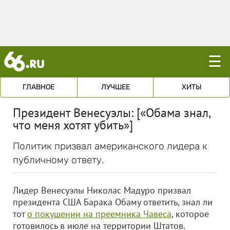
☰
ГЛАВНОЕ
ЛУЧШЕЕ
ХИТЫ
Президент Венесуэлы: [«Обама знал,
что меня хотят убить»]
Политик призвал американского лидера к
публичному ответу.
Лидер Венесуэлы Николас Мадуро призвал
президента США Барака Обаму ответить, знал ли
тот
о покушении на преемника Чавеса
, которое
готовилось в июле на территории Штатов.