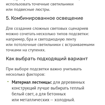
использовать точечные светильники
или подвесные люстры.
5. Комбинированное освещение
Для создания сложных световых сценариев
можно сочетать несколько типов подсветки:
например, бра и светодиодную ленту
или потолочные светильники с встраиваемыми
точками на ступенях.
Как выбрать подходящий вариант
При выборе подсветки важно учитывать
несколько факторов:
Материал лестницы:
для деревянных
конструкций лучше выбирать теплый
белый свет, а для бетонных
или металлических — холодный.