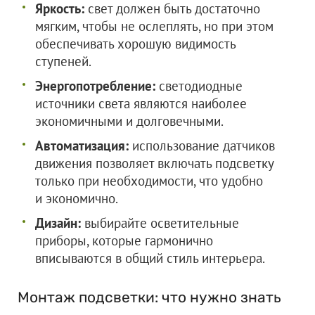
Яркость:
свет должен быть достаточно
мягким, чтобы не ослеплять, но при этом
обеспечивать хорошую видимость
ступеней.
Энергопотребление:
светодиодные
источники света являются наиболее
экономичными и долговечными.
Автоматизация:
использование датчиков
движения позволяет включать подсветку
только при необходимости, что удобно
и экономично.
Дизайн:
выбирайте осветительные
приборы, которые гармонично
вписываются в общий стиль интерьера.
Монтаж подсветки: что нужно знать