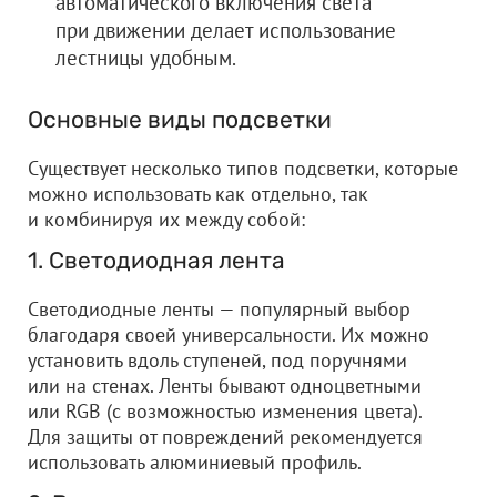
автоматического включения света
при движении делает использование
лестницы удобным.
Основные виды подсветки
Существует несколько типов подсветки, которые
можно использовать как отдельно, так
и комбинируя их между собой:
1. Светодиодная лента
Светодиодные ленты — популярный выбор
благодаря своей универсальности. Их можно
установить вдоль ступеней, под поручнями
или на стенах. Ленты бывают одноцветными
или RGB (с возможностью изменения цвета).
Для защиты от повреждений рекомендуется
использовать алюминиевый профиль.