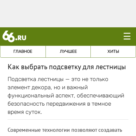
☰
ГЛАВНОЕ
ЛУЧШЕЕ
ХИТЫ
Как выбрать подсветку для лестницы
Подсветка лестницы — это не только
элемент декора, но и важный
функциональный аспект, обеспечивающий
безопасность передвижения в темное
время суток.
Современные технологии позволяют создавать