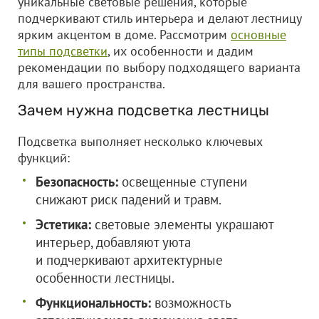
уникальные световые решения, которые
подчеркивают стиль интерьера и делают лестницу
ярким акцентом в доме. Рассмотрим
основные
типы подсветки
, их особенности и дадим
рекомендации по выбору подходящего варианта
для вашего пространства.
Зачем нужна подсветка лестницы
Подсветка выполняет несколько ключевых
функций:
Безопасность:
освещенные ступени
снижают риск падений и травм.
Эстетика:
световые элементы украшают
интерьер, добавляют уюта
и подчеркивают архитектурные
особенности лестницы.
Функциональность:
возможность