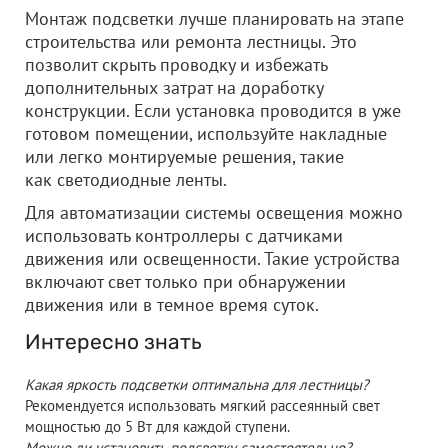
Монтаж подсветки лучше планировать на этапе
строительства или ремонта лестницы. Это
позволит скрыть проводку и избежать
дополнительных затрат на доработку
конструкции. Если установка проводится в уже
готовом помещении, используйте накладные
или легко монтируемые решения, такие
как светодиодные ленты.
Для автоматизации системы освещения можно
использовать контроллеры с датчиками
движения или освещенности. Такие устройства
включают свет только при обнаружении
движения или в темное время суток.
Интересно знать
Какая яркость подсветки оптимальна для лестницы?
Рекомендуется использовать мягкий рассеянный свет
мощностью до 5 Вт для каждой ступени.
Можно ли установить подсветку самостоятельно?