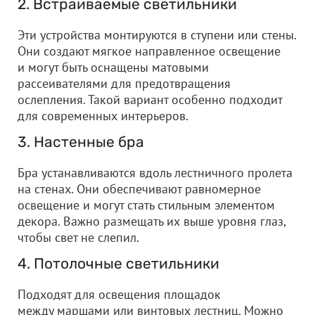
2. Встраиваемые светильники
Эти устройства монтируются в ступени или стены.
Они создают мягкое направленное освещение
и могут быть оснащены матовыми
рассеивателями для предотвращения
ослепления. Такой вариант особенно подходит
для современных интерьеров.
3. Настенные бра
Бра устанавливаются вдоль лестничного пролета
на стенах. Они обеспечивают равномерное
освещение и могут стать стильным элементом
декора. Важно размещать их выше уровня глаз,
чтобы свет не слепил.
4. Потолочные светильники
Подходят для освещения площадок
между маршами или винтовых лестниц. Можно