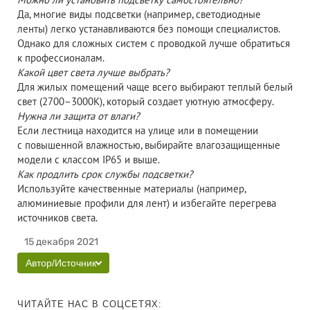
Да, многие виды подсветки (например, светодиодные
ленты) легко устанавливаются без помощи специалистов.
Однако для сложных систем с проводкой лучше обратиться
к профессионалам.
Какой цвет света лучше выбрать?
Для жилых помещений чаще всего выбирают теплый белый
свет (2700–3000К), который создает уютную атмосферу.
Нужна ли защита от влаги?
Если лестница находится на улице или в помещении
с повышенной влажностью, выбирайте влагозащищенные
модели с классом IP65 и выше.
Как продлить срок службы подсветки?
Используйте качественные материалы (например,
алюминиевые профили для лент) и избегайте перегрева
источников света.
15 декабря 2021
Автор/Источник
ЧИТАЙТЕ НАС В СОЦСЕТЯХ: