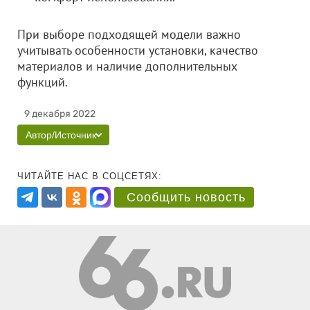
При выборе подходящей модели важно
учитывать особенности установки, качество
материалов и наличие дополнительных
функций.
9 декабря 2022
Автор/Источник
ЧИТАЙТЕ НАС В СОЦСЕТЯХ:
Сообщить новость