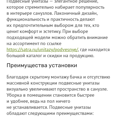
Подвесные унитазы — элегантное решение,
которое стремительно набирает популярность
в интерьере санузлов. Лаконичный дизайн,
функциональность и практичность делают
их предпочтительным выбором для тех, кто
ценит комфорт и эстетику. При выборе
подходящей модели можно обратить внимание
на ассортимент по ссылке
https://satra.ru/unitazy/podvesnye/
, где находится
большой каталог и скидки на продукцию.
Преимущества установки
Благодаря скрытому монтажу бачка и отсутствию
массивной конструкции подвесные унитазы
визуально увеличивают пространство в санузле.
Уборка в помещении становится быстрее
и удобнее, ведь на пол ничего
не устанавливается. Подвесные унитазы
обладают следующими преимуществами: