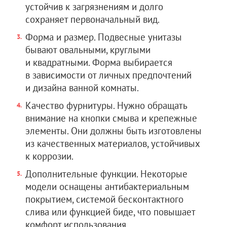
устойчив к загрязнениям и долго
сохраняет первоначальный вид.
Форма и размер. Подвесные унитазы
бывают овальными, круглыми
и квадратными. Форма выбирается
в зависимости от личных предпочтений
и дизайна ванной комнаты.
Качество фурнитуры. Нужно обращать
внимание на кнопки смыва и крепежные
элементы. Они должны быть изготовлены
из качественных материалов, устойчивых
к коррозии.
Дополнительные функции. Некоторые
модели оснащены антибактериальным
покрытием, системой бесконтактного
слива или функцией биде, что повышает
комфорт использования.