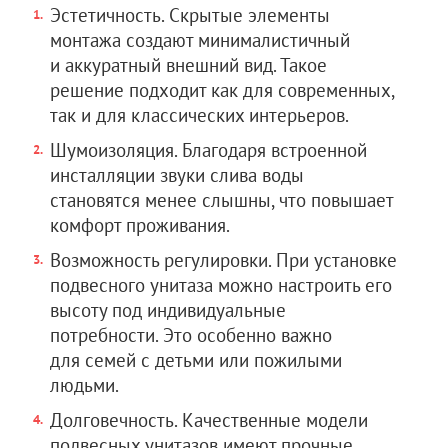
Эстетичность. Скрытые элементы
монтажа создают минималистичный
и аккуратный внешний вид. Такое
решение подходит как для современных,
так и для классических интерьеров.
Шумоизоляция. Благодаря встроенной
инсталляции звуки слива воды
становятся менее слышны, что повышает
комфорт проживания.
Возможность регулировки. При установке
подвесного унитаза можно настроить его
высоту под индивидуальные
потребности. Это особенно важно
для семей с детьми или пожилыми
людьми.
Долговечность. Качественные модели
подвесных унитазов имеют прочные