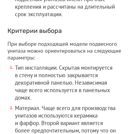
крепления и рассчитаны на длительный
срок эксплуатации.
Критерии выбора
При выборе подходящей модели подвесного
унитаза можно ориентироваться на следующие
параметры:
Тип инсталляции. Скрытая монтируется
в стену и полностью закрывается
декоративной панелью. Независимая
чаще всего используется в панельных
домах.
Материал. Чаще всего для производства
унитазов используются керамика
и фарфор. Второй вариант является
более предпочтительным, потому что он