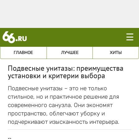
☰
ГЛАВНОЕ
ЛУЧШЕЕ
ХИТЫ
Подвесные унитазы: преимущества
установки и критерии выбора
Подвесные унитазы – это не только
стильное, но и практичное решение для
современного санузла. Они экономят
пространство, облегчают уборку и
подчеркивают изысканность интерьера.