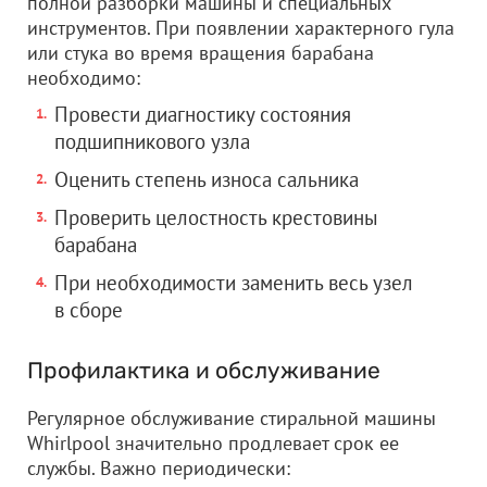
полной разборки машины и специальных
инструментов. При появлении характерного гула
или стука во время вращения барабана
необходимо:
Провести диагностику состояния
подшипникового узла
Оценить степень износа сальника
Проверить целостность крестовины
барабана
При необходимости заменить весь узел
в сборе
Профилактика и обслуживание
Регулярное обслуживание стиральной машины
Whirlpool значительно продлевает срок ее
службы. Важно периодически: