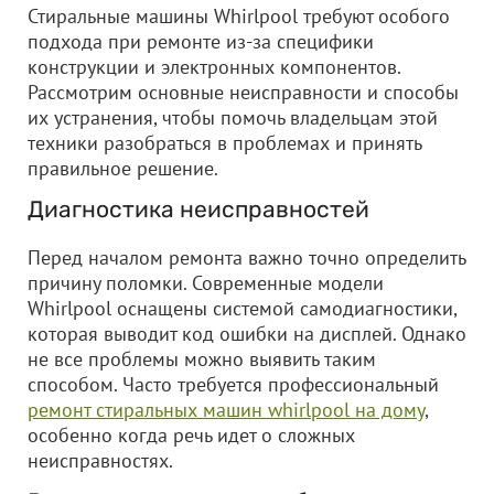
Стиральные машины Whirlpool требуют особого
подхода при ремонте из-за специфики
конструкции и электронных компонентов.
Рассмотрим основные неисправности и способы
их устранения, чтобы помочь владельцам этой
техники разобраться в проблемах и принять
правильное решение.
Диагностика неисправностей
Перед началом ремонта важно точно определить
причину поломки. Современные модели
Whirlpool оснащены системой самодиагностики,
которая выводит код ошибки на дисплей. Однако
не все проблемы можно выявить таким
способом. Часто требуется профессиональный
ремонт стиральных машин whirlpool на дому
,
особенно когда речь идет о сложных
неисправностях.