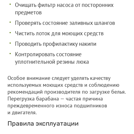
Очищать фильтр насоса от посторонних
предметов
Проверять состояние заливных шлангов
Чистить лоток для моющих средств
Проводить профилактику накипи
Контролировать состояние
уплотнительной резины люка
Особое внимание следует уделять качеству
используемых моющих средств и соблюдению
рекомендаций производителя по загрузке белья.
Перегрузка барабана — частая причина
преждевременного износа подшипников
и двигателя.
Правила эксплуатации