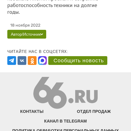
работоспособность техники на долгие
годы.
18 ноября 2022
Автор/Источник
ЧИТАЙТЕ НАС В СОЦСЕТЯХ:
Сообщить новость
КОНТАКТЫ
ОТДЕЛ ПРОДАЖ
КАНАЛ В TELEGRAM
ПОЛИТИКА ОБРАБОТКИ ПЕРСОНАЛЬНЫХ ДАННЫХ