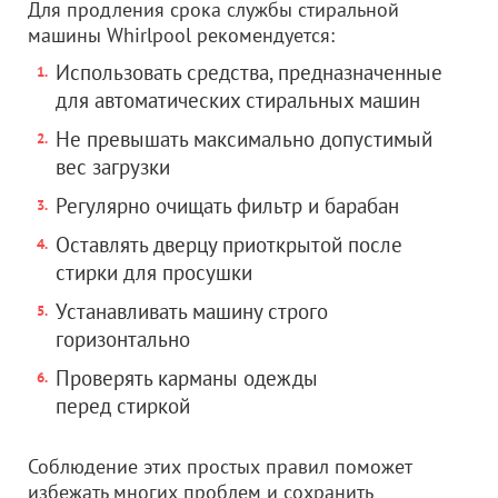
Для продления срока службы стиральной
машины Whirlpool рекомендуется:
Использовать средства, предназначенные
для автоматических стиральных машин
Не превышать максимально допустимый
вес загрузки
Регулярно очищать фильтр и барабан
Оставлять дверцу приоткрытой после
стирки для просушки
Устанавливать машину строго
горизонтально
Проверять карманы одежды
перед стиркой
Соблюдение этих простых правил поможет
избежать многих проблем и сохранить