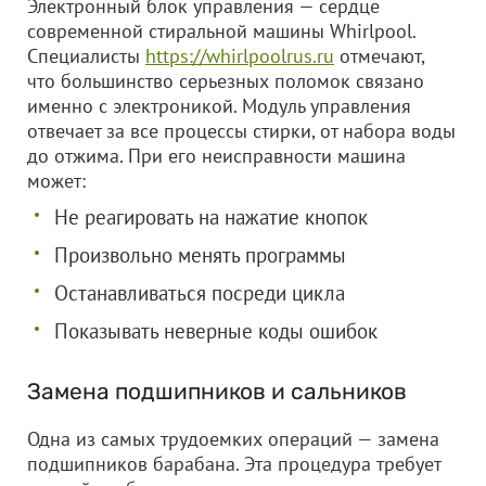
Электронный блок управления — сердце
современной стиральной машины Whirlpool.
Специалисты
https://whirlpoolrus.ru
отмечают,
что большинство серьезных поломок связано
именно с электроникой. Модуль управления
отвечает за все процессы стирки, от набора воды
до отжима. При его неисправности машина
может:
Не реагировать на нажатие кнопок
Произвольно менять программы
Останавливаться посреди цикла
Показывать неверные коды ошибок
Замена подшипников и сальников
Одна из самых трудоемких операций — замена
подшипников барабана. Эта процедура требует