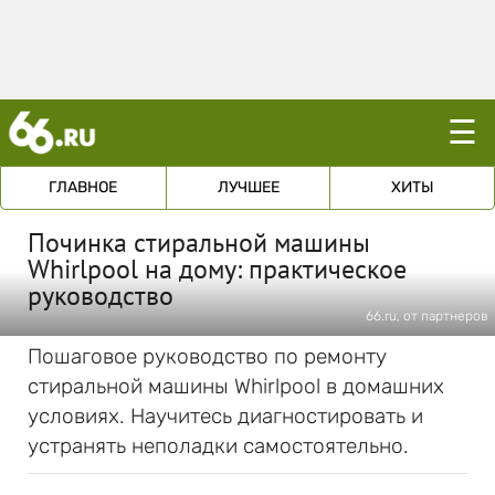
☰
ГЛАВНОЕ
ЛУЧШЕЕ
ХИТЫ
Починка стиральной машины
Whirlpool на дому: практическое
руководство
66.ru, от партнеров
Пошаговое руководство по ремонту
стиральной машины Whirlpool в домашних
условиях. Научитесь диагностировать и
устранять неполадки самостоятельно.