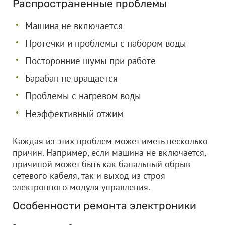
Распространенные проблемы
Машина не включается
Протечки и проблемы с набором воды
Посторонние шумы при работе
Барабан не вращается
Проблемы с нагревом воды
Неэффективный отжим
Каждая из этих проблем может иметь несколько
причин. Например, если машина не включается,
причиной может быть как банальный обрыв
сетевого кабеля, так и выход из строя
электронного модуля управления.
Особенности ремонта электроники