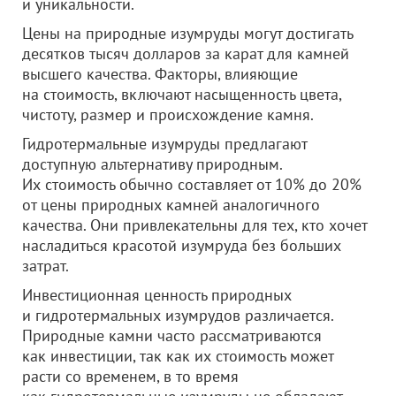
и уникальности.
Цены на природные изумруды могут достигать
десятков тысяч долларов за карат для камней
высшего качества. Факторы, влияющие
на стоимость, включают насыщенность цвета,
чистоту, размер и происхождение камня.
Гидротермальные изумруды предлагают
доступную альтернативу природным.
Их стоимость обычно составляет от 10% до 20%
от цены природных камней аналогичного
качества. Они привлекательны для тех, кто хочет
насладиться красотой изумруда без больших
затрат.
Инвестиционная ценность природных
и гидротермальных изумрудов различается.
Природные камни часто рассматриваются
как инвестиции, так как их стоимость может
расти со временем, в то время