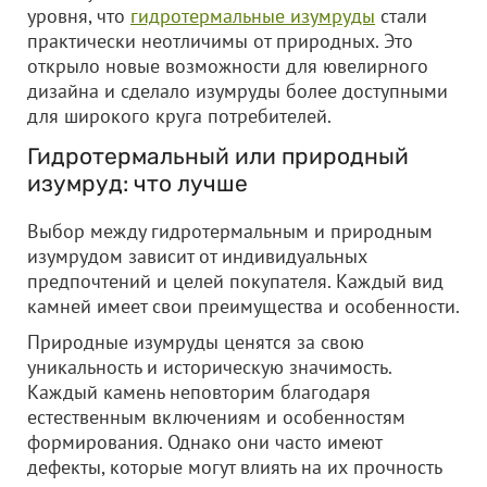
уровня, что
гидротермальные изумруды
стали
практически неотличимы от природных. Это
открыло новые возможности для ювелирного
дизайна и сделало изумруды более доступными
для широкого круга потребителей.
Гидротермальный или природный
изумруд: что лучше
Выбор между гидротермальным и природным
изумрудом зависит от индивидуальных
предпочтений и целей покупателя. Каждый вид
камней имеет свои преимущества и особенности.
Природные изумруды ценятся за свою
уникальность и историческую значимость.
Каждый камень неповторим благодаря
естественным включениям и особенностям
формирования. Однако они часто имеют
дефекты, которые могут влиять на их прочность