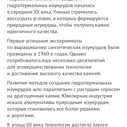
гидротермальных изумрудов началась
в середине XX века. Ученые стремились
воссоздать условия, в которых формируются
природные изумруды, чтобы получить камни
идентичного качества.
Первые успешные эксперименты
по выращиванию синтетических изумрудов были
проведены в 1960-х годах. Однако
потребовалось еще несколько десятилетий
для усовершенствования технологии
и достижения высокого качества камней.
Развитие методов создания гидротермальных
изумрудов шло параллельно с растущим спросом
на драгоценные камни. Ювелирная индустрия
искала альтернативы природным изумрудам,
которые становились все более редкими
и дорогими.
К концу XX века технология достигла такого