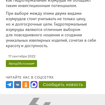
как гидротермальные изумруды не обладают
таким инвестиционным потенциалом.
При выборе между этими двумя видами
изумрудов стоит учитывать не только цену,
но и долгосрочные цели. Гидротермальные
изумруды являются отличным выбором
для повседневного ношения и создания
уникальных ювелирных изделий, сочетая в себе
красоту и доступность.
17 сентября 2022
Автор/Источник
ЧИТАЙТЕ НАС В СОЦСЕТЯХ:
Сообщить новость