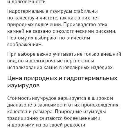
и долговечность.
Гидротермальные изумруды стабильны
по качеству и чистоте, так как в них нет
природных включений. Производство этих
камней не связано с экологическими рисками.
Поэтому их выбирают по этическим
соображениям.
При выборе важно учитывать не только внешний
вид, но и долгосрочные перспективы
использования камня в ювелирных изделиях.
Цена природных и гидротермальных
изумрудов
Стоимость изумрудов варьируется в широком
диапазоне в зависимости от их происхождения,
качества и размера. Природные изумруды
традиционно считаются более ценными
и дорогими из-за своей редкости