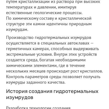
путем кристаллизации из раствора при высоких
температурах и давлении, имитируя
естественные геологические процессы.
По химическому составу и кристаллической
структуре эти камни идентичны природным
изумрудам.
Производство гидротермальных изумрудов
осуществляется в специальных автоклавах —
герметичных камерах, способных выдерживать
экстремальные условия. Внутри этих устройств
создается среда, богатая необходимыми
химическими элементами, где в течение
нескольких месяцев происходит рост кристаллов.
Контроль параметров среды позволяет получать
изумруды заданного качества.
История создания гидротермальных
изумрудов
Разработка технологии создания