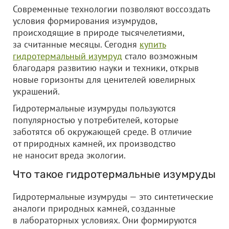
Современные технологии позволяют воссоздать
условия формирования изумрудов,
происходящие в природе тысячелетиями,
за считанные месяцы. Сегодня
купить
гидротермальный изумруд
стало возможным
благодаря развитию науки и техники, открыв
новые горизонты для ценителей ювелирных
украшений.
Гидротермальные изумруды пользуются
популярностью у потребителей, которые
заботятся об окружающей среде. В отличие
от природных камней, их производство
не наносит вреда экологии.
Что такое гидротермальные изумруды
Гидротермальные изумруды — это синтетические
аналоги природных камней, созданные
в лабораторных условиях. Они формируются