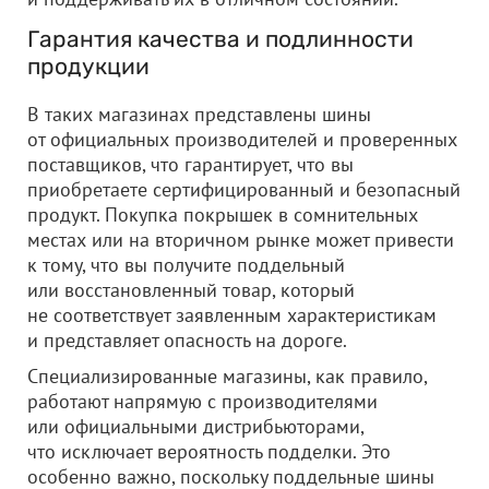
Гарантия качества и подлинности
продукции
В таких магазинах представлены шины
от официальных производителей и проверенных
поставщиков, что гарантирует, что вы
приобретаете сертифицированный и безопасный
продукт. Покупка покрышек в сомнительных
местах или на вторичном рынке может привести
к тому, что вы получите поддельный
или восстановленный товар, который
не соответствует заявленным характеристикам
и представляет опасность на дороге.
Специализированные магазины, как правило,
работают напрямую с производителями
или официальными дистрибьюторами,
что исключает вероятность подделки. Это
особенно важно, поскольку поддельные шины