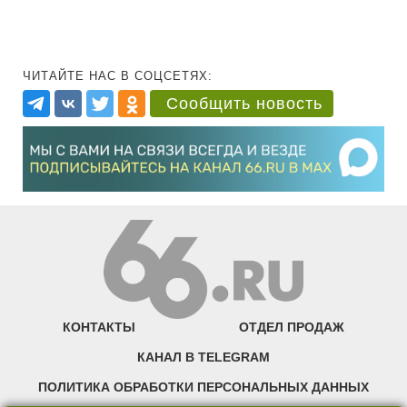
ЧИТАЙТЕ НАС В СОЦСЕТЯХ:
Сообщить новость
КОНТАКТЫ
ОТДЕЛ ПРОДАЖ
КАНАЛ В TELEGRAM
ПОЛИТИКА ОБРАБОТКИ ПЕРСОНАЛЬНЫХ ДАННЫХ