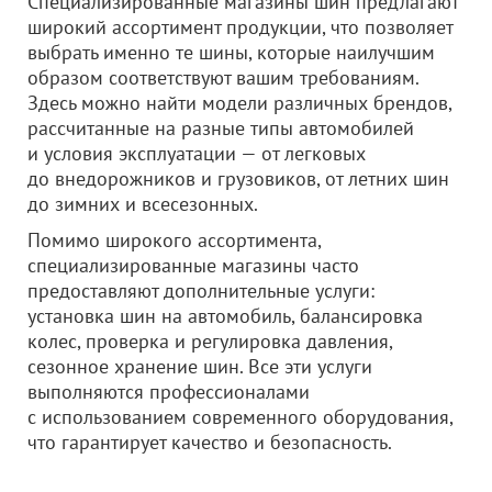
Специализированные магазины шин предлагают
широкий ассортимент продукции, что позволяет
выбрать именно те шины, которые наилучшим
образом соответствуют вашим требованиям.
Здесь можно найти модели различных брендов,
рассчитанные на разные типы автомобилей
и условия эксплуатации — от легковых
до внедорожников и грузовиков, от летних шин
до зимних и всесезонных.
Помимо широкого ассортимента,
специализированные магазины часто
предоставляют дополнительные услуги:
установка шин на автомобиль, балансировка
колес, проверка и регулировка давления,
сезонное хранение шин. Все эти услуги
выполняются профессионалами
с использованием современного оборудования,
что гарантирует качество и безопасность.