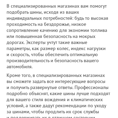
В специализированных магазинах вам помогут
подобрать шины, исходя из ваших
индивидуальных потребностей: будь то высокая
проходимость на бездорожье, низкое
сопротивление качению для экономии топлива
или повышенная безопасность на мокрых
дорогах. Эксперты учтут такие важные
параметры, как размер колес, индекс нагрузки
и скорость, чтобы обеспечить оптимальную
производительность и безопасность вашего
автомобиля.
Кроме того, в специализированных магазинах
вы сможете задать все интересующие вопросы
и получить развернутые ответы. Профессионалы
подробно объяснят, какие шины лучше подходят
для вашего стиля вождения и климатических
условий, а также дадут рекомендации по уходу
за шинами, чтобы продлить их срок службы
и поддерживать их в отличном состоянии.