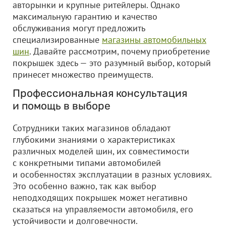
авторынки и крупные ритейлеры. Однако
максимальную гарантию и качество
обслуживания могут предложить
специализированные
магазины автомобильных
шин
. Давайте рассмотрим, почему приобретение
покрышек здесь — это разумный выбор, который
принесет множество преимуществ.
Профессиональная консультация
и помощь в выборе
Сотрудники таких магазинов обладают
глубокими знаниями о характеристиках
различных моделей шин, их совместимости
с конкретными типами автомобилей
и особенностях эксплуатации в разных условиях.
Это особенно важно, так как выбор
неподходящих покрышек может негативно
сказаться на управляемости автомобиля, его
устойчивости и долговечности.