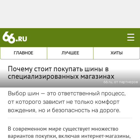
☰
ГЛАВНОЕ
ЛУЧШЕЕ
ХИТЫ
Почему стоит покупать шины в
специализированных магазинах
66.ru, от партнеров
Выбор шин — это ответственный процесс,
от которого зависит не только комфорт
вождения, но и безопасность на дороге.
В современном мире существует множество
вариантов покупки, включая интернет-магазины,