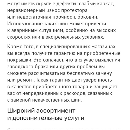
могут иметь скрытые дефекты: слабый каркас,
неравномерный износ протектора
или недостаточная прочность боковин.
Использование таких шин может привести
к аварийным ситуациям, особенно на высоких
скоростях или в экстремальных условиях.
Кроме того, в специализированных магазинах
вы всегда получите гарантию на приобретенные
покрышки. Это означает, что в случае выявления
заводского брака или других проблем вы
сможете рассчитывать на бесплатную замену
или ремонт. Такая гарантия дает уверенность
в качестве приобретенного товара и защищает
вас от непредвиденных расходов, связанных
с заменой некачественных шин.
Широкий ассортимент
и дополнительные услуги