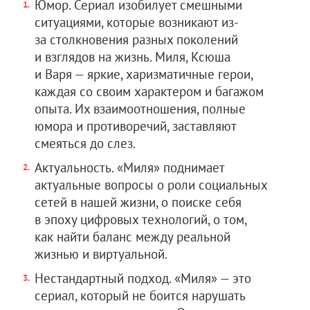
Юмор. Сериал изобилует смешными
ситуациями, которые возникают из-
за столкновения разных поколений
и взглядов на жизнь. Миля, Ксюша
и Варя — яркие, харизматичные герои,
каждая со своим характером и багажом
опыта. Их взаимоотношения, полные
юмора и противоречий, заставляют
смеяться до слез.
Актуальность. «Миля» поднимает
актуальные вопросы о роли социальных
сетей в нашей жизни, о поиске себя
в эпоху цифровых технологий, о том,
как найти баланс между реальной
жизнью и виртуальной.
Нестандартный подход. «Миля» — это
сериал, который не боится нарушать