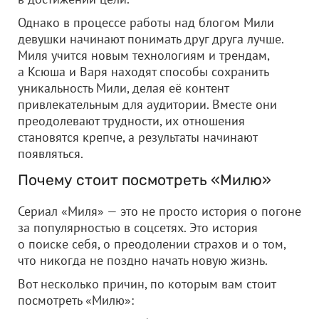
Однако в процессе работы над блогом Мили
девушки начинают понимать друг друга лучше.
Миля учится новым технологиям и трендам,
а Ксюша и Варя находят способы сохранить
уникальность Мили, делая её контент
привлекательным для аудитории. Вместе они
преодолевают трудности, их отношения
становятся крепче, а результаты начинают
появляться.
Почему стоит посмотреть «Милю»
Сериал «Миля» — это не просто история о погоне
за популярностью в соцсетях. Это история
о поиске себя, о преодолении страхов и о том,
что никогда не поздно начать новую жизнь.
Вот несколько причин, по которым вам стоит
посмотреть «Милю»: