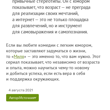
привычные стереотипы. Он с юмором
показывает, что возраст — не преграда
для реализации своих мечтаний,
а интернет — это не только площадка
для развлечений, но и инструмент
для самовыражения и самопознания.
Если вы любите комедии с легким юмором,
которые заставляют задуматься о жизни,
то «
Миля
» — это именно то, что вам нужно. Этот
сериал показывает, что независимо от возраста
и опыта, можно научиться чему-то новому
и добиться успеха, если есть вера в себя
и поддержка окружающих.
4 августа 2021
Автор/Источник