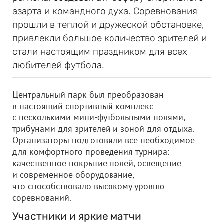
азарта и командного духа. Соревнования
прошли в теплой и дружеской обстановке,
привлекли большое количество зрителей и
стали настоящим праздником для всех
любителей футбола.
Центральный парк был преобразован
в настоящий спортивный комплекс
с несколькими мини-футбольными полями,
трибунами для зрителей и зоной для отдыха.
Организаторы подготовили все необходимое
для комфортного проведения турнира:
качественное покрытие полей, освещение
и современное оборудование,
что способствовало высокому уровню
соревнований.
Участники и яркие матчи