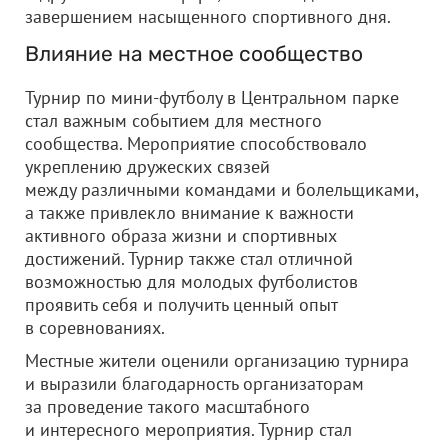
завершением насыщенного спортивного дня.
Влияние на местное сообщество
Турнир по мини-футболу в Центральном парке
стал важным событием для местного
сообщества. Мероприятие способствовало
укреплению дружеских связей
между различными командами и болельщиками,
а также привлекло внимание к важности
активного образа жизни и спортивных
достижений. Турнир также стал отличной
возможностью для молодых футболистов
проявить себя и получить ценный опыт
в соревнованиях.
Местные жители оценили организацию турнира
и выразили благодарность организаторам
за проведение такого масштабного
и интересного мероприятия. Турнир стал