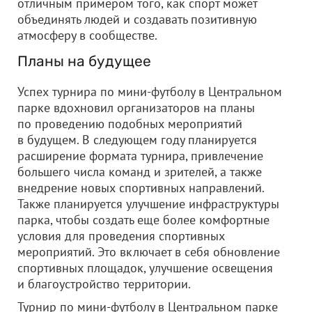
отличным примером того, как спорт может
объединять людей и создавать позитивную
атмосферу в сообществе.
Планы на будущее
Успех турнира по мини-футболу в Центральном
парке вдохновил организаторов на планы
по проведению подобных мероприятий
в будущем. В следующем году планируется
расширение формата турнира, привлечение
большего числа команд и зрителей, а также
внедрение новых спортивных направлений.
Также планируется улучшение инфраструктуры
парка, чтобы создать еще более комфортные
условия для проведения спортивных
мероприятий. Это включает в себя обновление
спортивных площадок, улучшение освещения
и благоустройство территории.
Турнир по мини-футболу в Центральном парке