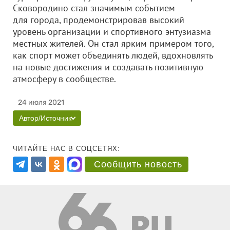
Сковородино стал значимым событием
для города, продемонстрировав высокий
уровень организации и спортивного энтузиазма
местных жителей. Он стал ярким примером того,
как спорт может объединять людей, вдохновлять
на новые достижения и создавать позитивную
атмосферу в сообществе.
24 июля 2021
Автор/Источник
ЧИТАЙТЕ НАС В СОЦСЕТЯХ:
Сообщить новость