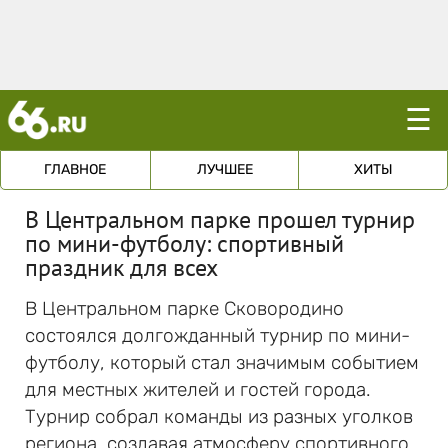
☰
ГЛАВНОЕ
ЛУЧШЕЕ
ХИТЫ
В Центральном парке прошел турнир
по мини-футболу: спортивный
праздник для всех
В Центральном парке Сковородино
состоялся долгожданный турнир по мини-
футболу, который стал значимым событием
для местных жителей и гостей города.
Турнир собрал команды из разных уголков
региона, создавая атмосферу спортивного