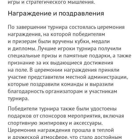
игры и стратегического мышления.
Награждение и поздравления
По завершении турнира состоялась церемония
награждения, на которой победителям
и призерам были вручены кубки, медали
и дипломы. Лучшие игроки турнира получили
специальные призы и памятные подарки, а также
признание за их выдающиеся достижения
на поле. В церемонии награждения приняли
участие представители местной администрации,
которые поздравили команды и выразили
благодарность организаторам и участникам
турнира.
Победители турнира также были удостоены
подарков от спонсоров мероприятия, включая
спортивную экипировку и аксессуары.
Церемония награждения прошла в теплой
и дружеской атмосфере, что стало достойным