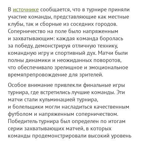
В
источнике
сообщается, что в турнире приняли
участие команды, представляющие как местные
клубы, так и сборные из соседних городов.
Соперничество на поле было напряженным
и захватывающим: каждая команда боролась
за победу, демонстрируя отличную технику,
командную игру и спортивный дух. Матчи были
полны динамики и неожиданных поворотов,
что обеспечивало зрелищное и эмоциональное
времяпрепровождение для зрителей.
Особое внимание привлекли финальные игры
турнира, где встретились лучшие команды. Эти
матчи стали кульминацией турнира,
и болельщики могли насладиться качественным
футболом и напряженным соперничеством.
Победитель турнира был определен по итогам
серии захватывающих матчей, в которых
команды продемонстрировали высокий уровень