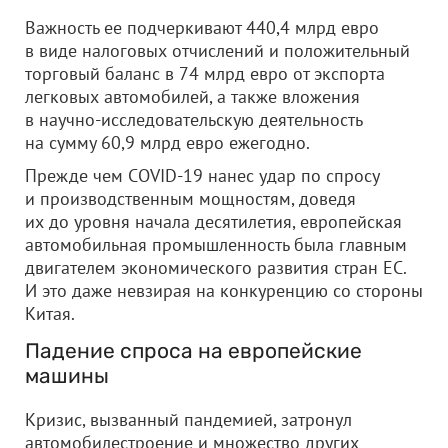
Важность ее подчеркивают 440,4 млрд евро
в виде налоговых отчислений и положительный
торговый баланс в 74 млрд евро от экспорта
легковых автомобилей, а также вложения
в научно-исследовательскую деятельность
на сумму 60,9 млрд евро ежегодно.
Прежде чем COVID-19 нанес удар по спросу
и производственным мощностям, доведя
их до уровня начала десятилетия, европейская
автомобильная промышленность была главным
двигателем экономического развития стран ЕС.
И это даже невзирая на конкуренцию со стороны
Китая.
Падение спроса на европейские
машины
Кризис, вызванный пандемией, затронул
автомобилестроение и множество других