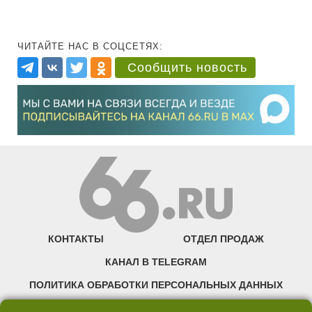
ЧИТАЙТЕ НАС В СОЦСЕТЯХ:
Сообщить новость
КОНТАКТЫ
ОТДЕЛ ПРОДАЖ
КАНАЛ В TELEGRAM
ПОЛИТИКА ОБРАБОТКИ ПЕРСОНАЛЬНЫХ ДАННЫХ
COOKIE