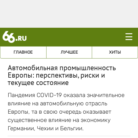
☰
ГЛАВНОЕ
ЛУЧШЕЕ
ХИТЫ
Автомобильная промышленность
Европы: перспективы, риски и
текущее состояние
Пандемия COVID-19 оказала значительное
влияние на автомобильную отрасль
Европы, та в свою очередь оказывает
существенное влияние на экономику
Германии, Чехии и Бельгии.