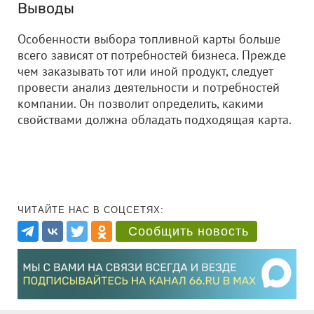
Выводы
Особенности выбора топливной карты больше
всего зависят от потребностей бизнеса. Прежде
чем заказывать тот или иной продукт, следует
провести анализ деятельности и потребностей
компании. Он позволит определить, какими
свойствами должна обладать подходящая карта.
ЧИТАЙТЕ НАС В СОЦСЕТЯХ:
Сообщить новость