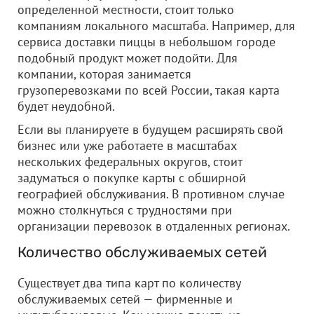
определенной местности, стоит только
компаниям локального масштаба. Например, для
сервиса доставки пиццы в небольшом городе
подобный продукт может подойти. Для
компании, которая занимается
грузоперевозками по всей России, такая карта
будет неудобной.
Если вы планируете в будущем расширять свой
бизнес или уже работаете в масштабах
нескольких федеральных округов, стоит
задуматься о покупке карты с обширной
географией обслуживания. В противном случае
можно столкнуться с трудностями при
организации перевозок в отдаленных регионах.
Количество обслуживаемых сетей
Существует два типа карт по количеству
обслуживаемых сетей — фирменные и