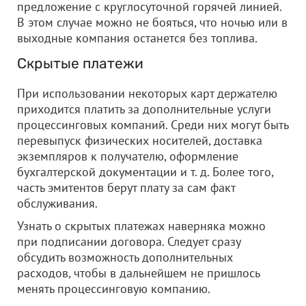
предложение с круглосуточной горячей линией.
В этом случае можно не бояться, что ночью или в
выходные компания останется без топлива.
Скрытые платежи
При использовании некоторых карт держателю
приходится платить за дополнительные услуги
процессинговых компаний. Среди них могут быть
перевыпуск физических носителей, доставка
экземпляров к получателю, оформление
бухгалтерской документации и т. д. Более того,
часть эмитентов берут плату за сам факт
обслуживания.
Узнать о скрытых платежах наверняка можно
при подписании договора. Следует сразу
обсудить возможность дополнительных
расходов, чтобы в дальнейшем не пришлось
менять процессинговую компанию.