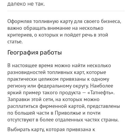
далеко не так.
Оформляя топливную карту для своего бизнеса,
важно обращать внимание на несколько
критериев, о которых и пойдет речь в этой
статье.
География работы
В настоящее время можно найти несколько
разновидностей топливных карт, которые
практически целиком привязаны к одному
региону или федеральному округу. Наиболее
яркий пример такого продукта — «Татнефть».
Заправки этой сети, на которых можно
расплатиться фирменной картой, представлены
по большей части в Приволжье и почти
отсутствуют в более отдаленных частях страны.
Выбирать карту, которая привязана к