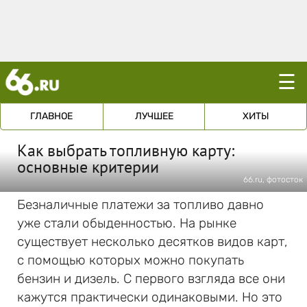
☰
ГЛАВНОЕ
ЛУЧШЕЕ
ХИТЫ
Как выбрать топливную карту:
основные критерии
66.ru, фотосток
Безналичные платежи за топливо давно
уже стали обыденностью. На рынке
существует несколько десятков видов карт,
с помощью которых можно покупать
бензин и дизель. С первого взгляда все они
кажутся практически одинаковыми. Но это