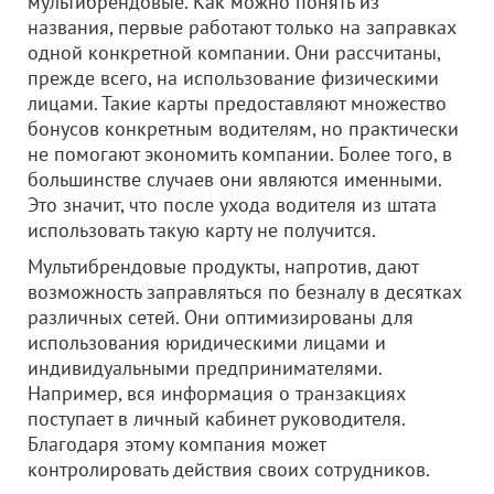
мультибрендовые. Как можно понять из
названия, первые работают только на заправках
одной конкретной компании. Они рассчитаны,
прежде всего, на использование физическими
лицами. Такие карты предоставляют множество
бонусов конкретным водителям, но практически
не помогают экономить компании. Более того, в
большинстве случаев они являются именными.
Это значит, что после ухода водителя из штата
использовать такую карту не получится.
Мультибрендовые продукты, напротив, дают
возможность заправляться по безналу в десятках
различных сетей. Они оптимизированы для
использования юридическими лицами и
индивидуальными предпринимателями.
Например, вся информация о транзакциях
поступает в личный кабинет руководителя.
Благодаря этому компания может
контролировать действия своих сотрудников.