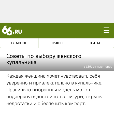
☰
ГЛАВНОЕ
ЛУЧШЕЕ
ХИТЫ
Советы по выбору женского
купальника
66.RU от партнеров
Каждая женщина хочет чувствовать себя
уверенно и привлекательно в купальнике.
Правильно выбранная модель может
подчеркнуть достоинства фигуры, скрыть
недостатки и обеспечить комфорт.