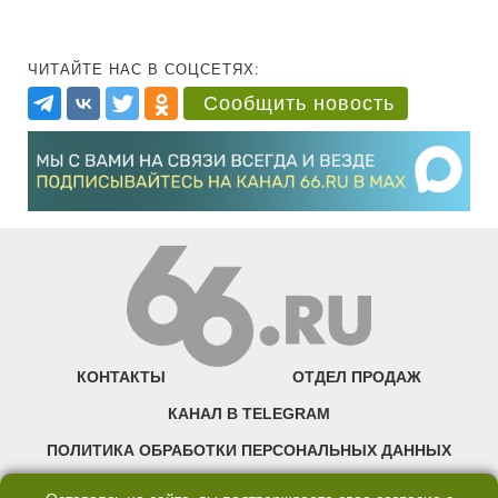
ЧИТАЙТЕ НАС В СОЦСЕТЯХ:
Сообщить новость
КОНТАКТЫ
ОТДЕЛ ПРОДАЖ
КАНАЛ В TELEGRAM
ПОЛИТИКА ОБРАБОТКИ ПЕРСОНАЛЬНЫХ ДАННЫХ
COOKIE