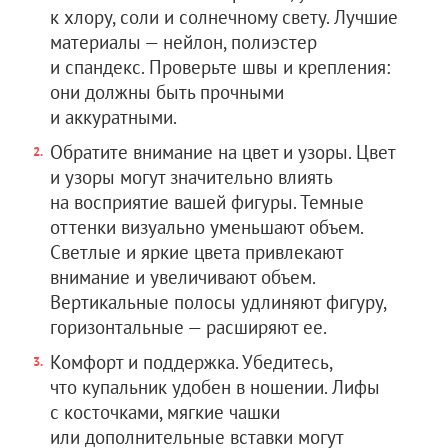
к хлору, соли и солнечному свету. Лучшие
материалы — нейлон, полиэстер
и спандекс. Проверьте швы и крепления:
они должны быть прочными
и аккуратными.
Обратите внимание на цвет и узоры. Цвет
и узоры могут значительно влиять
на восприятие вашей фигуры. Темные
оттенки визуально уменьшают объем.
Светлые и яркие цвета привлекают
внимание и увеличивают объем.
Вертикальные полосы удлиняют фигуру,
горизонтальные — расширяют ее.
Комфорт и поддержка. Убедитесь,
что купальник удобен в ношении. Лифы
с косточками, мягкие чашки
или дополнительные вставки могут