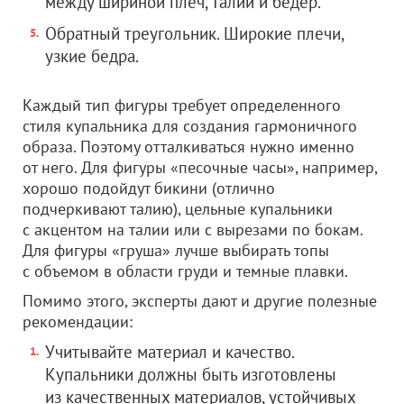
между шириной плеч, талии и бедер.
Обратный треугольник. Широкие плечи,
узкие бедра.
Каждый тип фигуры требует определенного
стиля купальника для создания гармоничного
образа. Поэтому отталкиваться нужно именно
от него. Для фигуры «песочные часы», например,
хорошо подойдут бикини (отлично
подчеркивают талию), цельные купальники
с акцентом на талии или с вырезами по бокам.
Для фигуры «груша» лучше выбирать топы
с объемом в области груди и темные плавки.
Помимо этого, эксперты дают и другие полезные
рекомендации:
Учитывайте материал и качество.
Купальники должны быть изготовлены
из качественных материалов, устойчивых