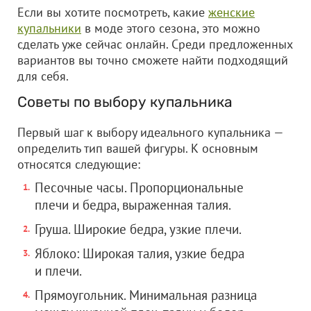
Если вы хотите посмотреть, какие
женские
купальники
в моде этого сезона, это можно
сделать уже сейчас онлайн. Среди предложенных
вариантов вы точно сможете найти подходящий
для себя.
Советы по выбору купальника
Первый шаг к выбору идеального купальника —
определить тип вашей фигуры. К основным
относятся следующие:
Песочные часы. Пропорциональные
плечи и бедра, выраженная талия.
Груша. Широкие бедра, узкие плечи.
Яблоко: Широкая талия, узкие бедра
и плечи.
Прямоугольник. Минимальная разница