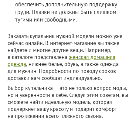
обеспечить дополнительную поддержку
груди. Плавки не должны быть слишком
тугими или свободными.
Заказать купальник нужной модели можно уже
сейчас онлайн. В интернет-магазине вы также
найдете и многие другие вещи. Например,
в каталоге представлена
женская домашняя
одежда
, нижнее белье, обувь, а также одежда
для мужчин. Подробности по поводу сроков
доставки вам сообщат индивидуально.
Выбор купальника — это не только вопрос моды,
но и уверенности в себе. Следуя этим советам, вы
сможете найти идеальную модель, которая
подчеркнет вашу красоту и подарит комфорт
на протяжении всего пляжного сезона.