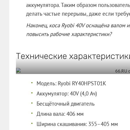
аккумулятора. Таким образом пользовател
делать частые перерывы, даже если требу
Наконец, коса Ryobi 40V оснащёна валом и
повысить рабочие характеристики?
Технические характеристик
Модель: Ryobi RY40HPST01K
Аккумулятор: 40V (4,0 Ач)
Бесщёточный двигатель
Длина вала: 406 мм
Ширина скашивания: 355–405 мм