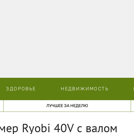
ЗДОРОВЬЕ
НЕДВИЖИМОСТЬ
ЛУЧШЕЕ ЗА НЕДЕЛЮ
ер Ryobi 40V с валом