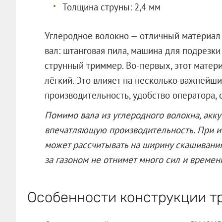
Толщина струны: 2,4 мм
Углеродное волокно — отличный материал
вал: штанговая пила, машина для подрезки 
струнный триммер. Во-первых, этот матери
лёгкий. Это влияет на несколько важнейши
производительность, удобство оператора, 
Помимо вала из углеродного волокна, акк
впечатляющую производительность. При и
может рассчитывать на ширину скашивания
за газоном не отнимет много сил и времен
Особенности конструкции т