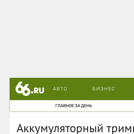
АВТО
БИЗНЕС
ГЛАВНОЕ ЗА ДЕНЬ
Аккумуляторный тримм