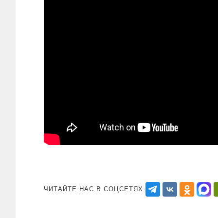
ЧИТАЙТЕ НАС В СОЦСЕТЯХ: