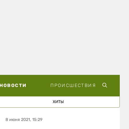
НОВОСТИ
ПРОИСШЕСТВИЯ
ХИТЫ
8 июня 2021, 15:29