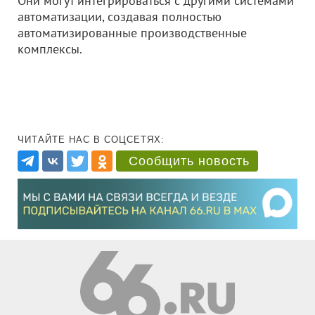
Они могут интегрироваться с другими системами
автоматизации, создавая полностью
автоматизированные производственные
комплексы.
ЧИТАЙТЕ НАС В СОЦСЕТЯХ:
Сообщить новость