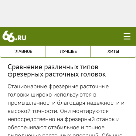
☰
ГЛАВНОЕ
ЛУЧШЕЕ
ХИТЫ
Сравнение различных типов
фрезерных расточных головок
Стационарные фрезерные расточные
головки широко используются в
промышленности благодаря надежности и
высокой точности. Они монтируются
непосредственно на фрезерный станок и
обеспечивают стабильное и точное
выполнение расточных операций. Обычно