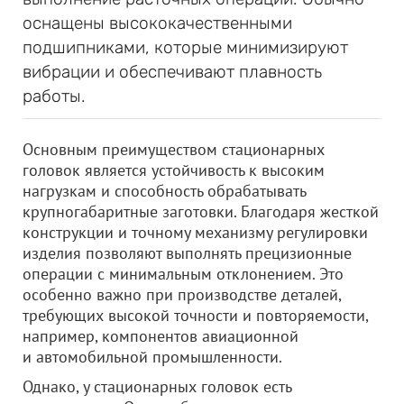
оснащены высококачественными
подшипниками, которые минимизируют
вибрации и обеспечивают плавность
работы.
Основным преимуществом стационарных
головок является устойчивость к высоким
нагрузкам и способность обрабатывать
крупногабаритные заготовки. Благодаря жесткой
конструкции и точному механизму регулировки
изделия позволяют выполнять прецизионные
операции с минимальным отклонением. Это
особенно важно при производстве деталей,
требующих высокой точности и повторяемости,
например, компонентов авиационной
и автомобильной промышленности.
Однако, у стационарных головок есть