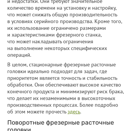
и недостатки. Они требуют значительное
количество времени на установку и настройку,
что может снижать общую производительность
в условиях серийного производства. Кроме того,
их использование ограничено размерами
и характеристиками фрезерного станка,
что может накладывать ограничения
на выполнение некоторых специфических
операций.
В целом, стационарные фрезерные расточные
головки идеально подходят для задач, где
приоритетом является точность и стабильность
обработки. Они обеспечивают высокое качество
конечного продукта и минимизируют риск брака,
что делает их незаменимыми в высокоточных
производственных процессах. Более подробно
об этом можете прочесть
здесь
.
Поворотные фрезерные расточные
головки