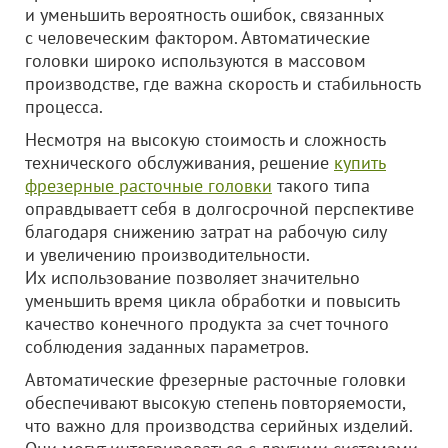
и уменьшить вероятность ошибок, связанных
с человеческим фактором. Автоматические
головки широко используются в массовом
производстве, где важна скорость и стабильность
процесса.
Несмотря на высокую стоимость и сложность
технического обслуживания, решение
купить
фрезерные расточные головки
такого типа
оправдываетт себя в долгосрочной перспективе
благодаря снижению затрат на рабочую силу
и увеличению производительности.
Их использование позволяет значительно
уменьшить время цикла обработки и повысить
качество конечного продукта за счет точного
соблюдения заданных параметров.
Автоматические фрезерные расточные головки
обеспечивают высокую степень повторяемости,
что важно для производства серийных изделий.