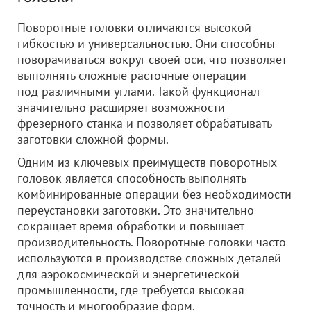
Поворотные головки отличаются высокой
гибкостью и универсальностью. Они способны
поворачиваться вокруг своей оси, что позволяет
выполнять сложные расточные операции
под различными углами. Такой функционал
значительно расширяет возможности
фрезерного станка и позволяет обрабатывать
заготовки сложной формы.
Одним из ключевых преимуществ поворотных
головок является способность выполнять
комбинированные операции без необходимости
переустановки заготовки. Это значительно
сокращает время обработки и повышает
производительность. Поворотные головки часто
используются в производстве сложных деталей
для аэрокосмической и энергетической
промышленности, где требуется высокая
точность и многообразие форм.