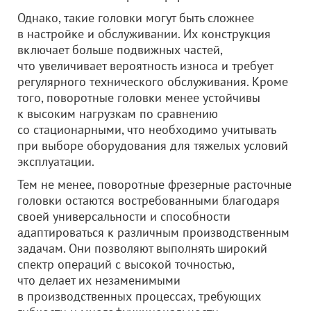
Однако, такие головки могут быть сложнее
в настройке и обслуживании. Их конструкция
включает больше подвижных частей,
что увеличивает вероятность износа и требует
регулярного технического обслуживания. Кроме
того, поворотные головки менее устойчивы
к высоким нагрузкам по сравнению
со стационарными, что необходимо учитывать
при выборе оборудования для тяжелых условий
эксплуатации.
Тем не менее, поворотные фрезерные расточные
головки остаются востребованными благодаря
своей универсальности и способности
адаптироваться к различным производственным
задачам. Они позволяют выполнять широкий
спектр операций с высокой точностью,
что делает их незаменимыми
в производственных процессах, требующих