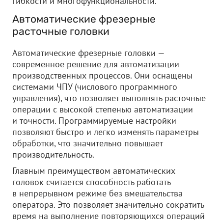
гибкости и многофункциональности.
Автоматические фрезерные
расточные головки
Автоматические фрезерные головки —
современное решение для автоматизации
производственных процессов. Они оснащены
системами ЧПУ (числового программного
управления), что позволяет выполнять расточные
операции с высокой степенью автоматизации
и точности. Программируемые настройки
позволяют быстро и легко изменять параметры
обработки, что значительно повышает
производительность.
Главным преимуществом автоматических
головок считается способность работать
в непрерывном режиме без вмешательства
оператора. Это позволяет значительно сократить
время на выполнение повторяющихся операций