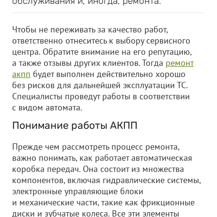
обслуживания и, иногда, ремонта.
Чтобы не переживать за качество работ,
ответственно отнеситесь к выбору сервисного
центра. Обратите внимание на его репутацию,
а также отзывы других клиентов. Тогда
ремонт
акпп
будет выполнен действительно хорошо
без рисков для дальнейшей эксплуатации ТС.
Специалисты проведут работы в соответствии
с видом автомата.
Понимание работы АКПП
Прежде чем рассмотреть процесс ремонта,
важно понимать, как работает автоматическая
коробка передач. Она состоит из множества
компонентов, включая гидравлические системы,
электронные управляющие блоки
и механические части, такие как фрикционные
диски и зубчатые колеса. Все эти элементы