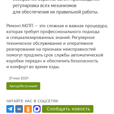
регулировка всех механизмов
для обеспечения их правильной работы.
Ремонт АКПП — это сложная и важная процедура,
которая требует профессионального подхода
и специализированных знаний. Регулярное
техническое обслуживание и оперативное
реагирование на признаки неисправностей
помогут продлить срок службы автоматической
коробки передач и обеспечить безопасность
и комфорт во время езды.
21 мая 2021
Автор/Источник
ЧИТАЙТЕ НАС В СОЦСЕТЯХ:
Сообщить новость