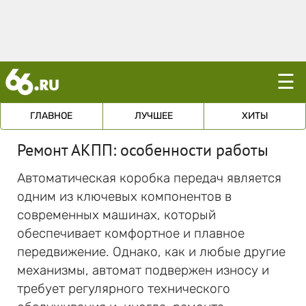
☰
ГЛАВНОЕ
ЛУЧШЕЕ
ХИТЫ
Ремонт АКПП: особенности работы
Автоматическая коробка передач является
одним из ключевых компонентов в
современных машинах, который
обеспечивает комфортное и плавное
передвижение. Однако, как и любые другие
механизмы, автомат подвержен износу и
требует регулярного технического