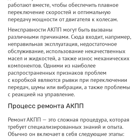
работают вместе, чтобы обеспечить плавное
переключение скоростей и оптимальную
передачу мощности от двигателя к колесам.
Неисправности АКПП могут быть вызваны
различными причинами. Сюда входит, например,
неправильная эксплуатация, недостаточное
обслуживание, использование некачественных
масел и жидкостей, а также износ механических
компонентов. Одними из наиболее
распространенных признаков проблем
с коробкой являются рывки при переключении
передач, шумы или вибрации, а также проблемы
с реакцией на управление.
Процесс ремонта АКПП
Ремонт АКПП — это сложная процедура, которая
требует специализированных знаний и опыта.
Обычно он включает в себя следующие этапы: