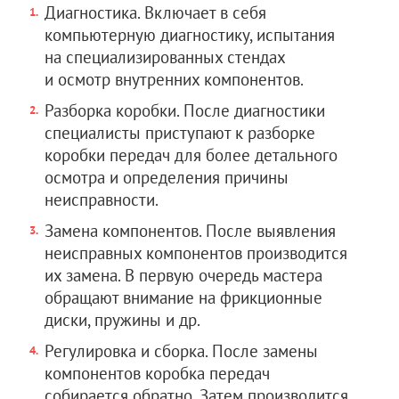
Диагностика. Включает в себя
компьютерную диагностику, испытания
на специализированных стендах
и осмотр внутренних компонентов.
Разборка коробки. После диагностики
специалисты приступают к разборке
коробки передач для более детального
осмотра и определения причины
неисправности.
Замена компонентов. После выявления
неисправных компонентов производится
их замена. В первую очередь мастера
обращают внимание на фрикционные
диски, пружины и др.
Регулировка и сборка. После замены
компонентов коробка передач
собирается обратно. Затем производится