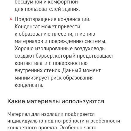
бесшумной и комфортной
для пользователей здания.
Предотвращение конденсации.
Конденсат может привести
к образованию плесени, гниению
материалов и повреждению системы.
Хорошо изолированные воздуховоды
создают барьер, который предотвращает
контакт влаги с поверхностью
внутренних стенок. Данный момент
минимизирует риск образования
конденсата.
Какие материалы используются
Материал для изоляции подбирается
индивидуально под потребности и особенности
конкретного проекта. Особенно часто