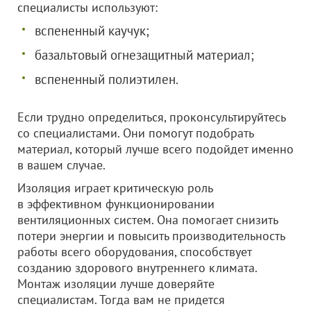
специалисты используют:
вспененный каучук;
базальтовый огнезащитный материал;
вспененный полиэтилен.
Если трудно определиться, проконсультируйтесь
со специалистами. Они помогут подобрать
материал, который лучше всего подойдет именно
в вашем случае.
Изоляция играет критическую роль
в эффективном функционировании
вентиляционных систем. Она помогает снизить
потери энергии и повысить производительность
работы всего оборудования, способствует
созданию здорового внутреннего климата.
Монтаж изоляции лучше доверяйте
специалистам. Тогда вам не придется