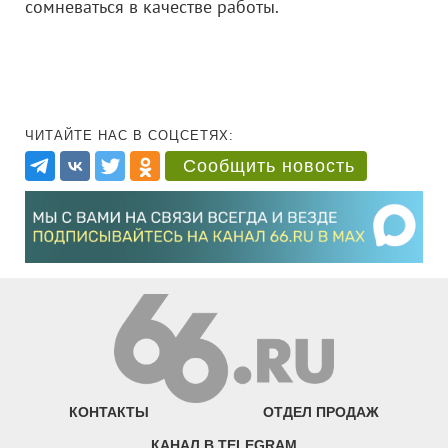
сомневаться в качестве работы.
ЧИТАЙТЕ НАС В СОЦСЕТЯХ:
Сообщить новость
КОНТАКТЫ
ОТДЕЛ ПРОДАЖ
КАНАЛ В TELEGRAM