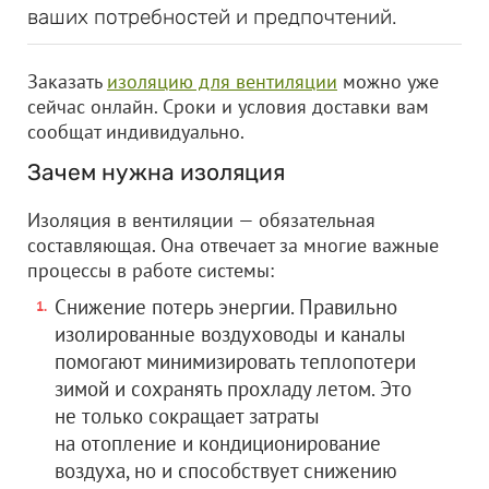
ваших потребностей и предпочтений.
Заказать
изоляцию для вентиляции
можно уже
сейчас онлайн. Сроки и условия доставки вам
сообщат индивидуально.
Зачем нужна изоляция
Изоляция в вентиляции — обязательная
составляющая. Она отвечает за многие важные
процессы в работе системы:
Снижение потерь энергии. Правильно
изолированные воздуховоды и каналы
помогают минимизировать теплопотери
зимой и сохранять прохладу летом. Это
не только сокращает затраты
на отопление и кондиционирование
воздуха, но и способствует снижению