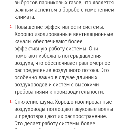
выбросов парниковых газов, что является
важным аспектом в борьбе с изменением
климата.
Повышение эффективности системы.
Хорошо изолированные вентиляционные
каналы обеспечивают более
эффективную работу системы. Они
помогают избежать потерь давления
воздуха, что обеспечивает равномерное
распределение воздушного потока. Это
особенно важно в случае длинных
воздуховодов и систем с высокими
требованиями к производительности.
Снижение шума. Хорошо изолированные
воздуховоды поглощают звуковые волны
и предотвращают их распространение.
Это делает работу системы более