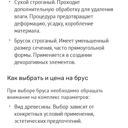
Сухой строганый. Проходит
дополнительную обработку для удаления
влаги. Процедура предотвращает
деформацию, усадку, коробление
материала.
Брусок строганый. Имеет уменьшенный
размер сечения, часто прямоугольной
формы. Применяется в создании
декоративных элементов.
Как выбрать и цена на брус
При выборе бруса необходимо обращать
внимание на комплекс параметров:
Вид древесины. Выбор зависит от
конкретных условий применения,
эстетических предпочтений.