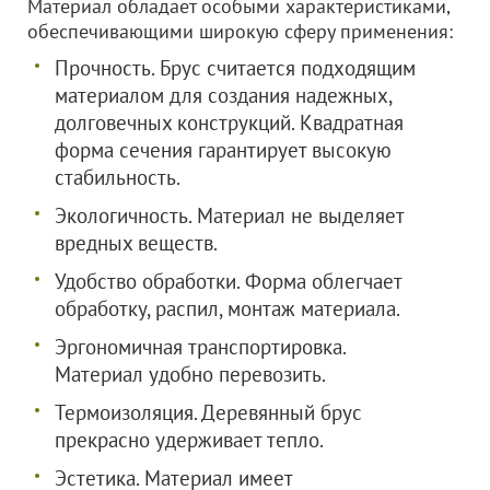
Материал обладает особыми характеристиками,
обеспечивающими широкую сферу применения:
Прочность. Брус считается подходящим
материалом для создания надежных,
долговечных конструкций. Квадратная
форма сечения гарантирует высокую
стабильность.
Экологичность. Материал не выделяет
вредных веществ.
Удобство обработки. Форма облегчает
обработку, распил, монтаж материала.
Эргономичная транспортировка.
Материал удобно перевозить.
Термоизоляция. Деревянный брус
прекрасно удерживает тепло.
Эстетика. Материал имеет