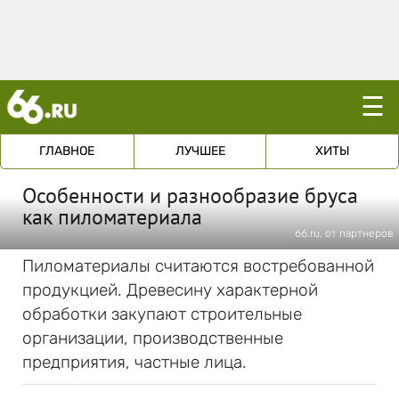
☰
ГЛАВНОЕ
ЛУЧШЕЕ
ХИТЫ
Особенности и разнообразие бруса
как пиломатериала
66.ru, от партнеров
Пиломатериалы считаются востребованной
продукцией. Древесину характерной
обработки закупают строительные
организации, производственные
предприятия, частные лица.