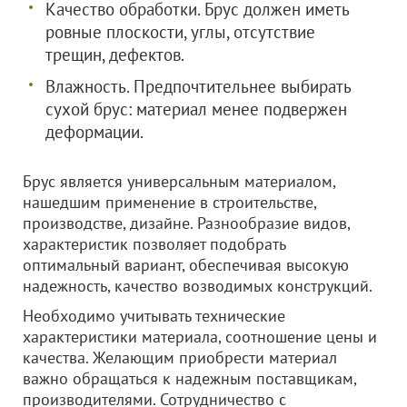
Качество обработки. Брус должен иметь
ровные плоскости, углы, отсутствие
трещин, дефектов.
Влажность. Предпочтительнее выбирать
сухой брус: материал менее подвержен
деформации.
Брус является универсальным материалом,
нашедшим применение в строительстве,
производстве, дизайне. Разнообразие видов,
характеристик позволяет подобрать
оптимальный вариант, обеспечивая высокую
надежность, качество возводимых конструкций.
Необходимо учитывать технические
характеристики материала, соотношение цены и
качества. Желающим приобрести материал
важно обращаться к надежным поставщикам,
производителями. Сотрудничество с