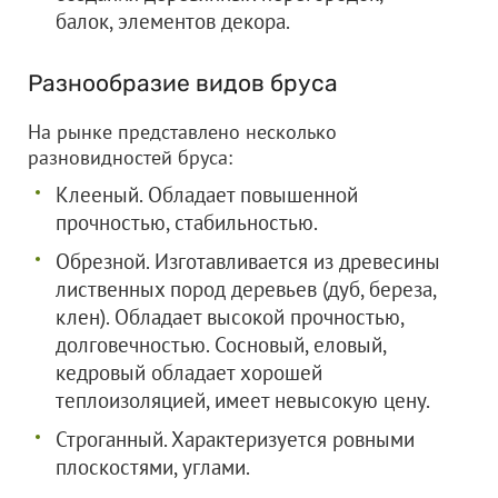
балок, элементов декора.
Разнообразие видов бруса
На рынке представлено несколько
разновидностей бруса:
Клееный. Обладает повышенной
прочностью, стабильностью.
Обрезной. Изготавливается из древесины
лиственных пород деревьев (дуб, береза,
клен). Обладает высокой прочностью,
долговечностью. Сосновый, еловый,
кедровый обладает хорошей
теплоизоляцией, имеет невысокую цену.
Строганный. Характеризуется ровными
плоскостями, углами.