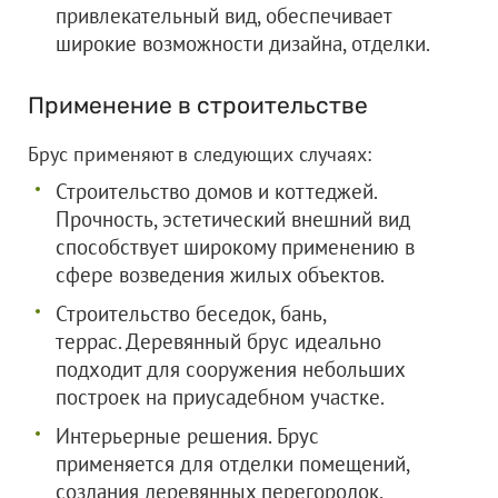
привлекательный вид, обеспечивает
широкие возможности дизайна, отделки.
Применение в строительстве
Брус применяют в следующих случаях:
Строительство домов и коттеджей.
Прочность, эстетический внешний вид
способствует широкому применению в
сфере возведения жилых объектов.
Строительство беседок, бань,
террас. Деревянный брус идеально
подходит для сооружения небольших
построек на приусадебном участке.
Интерьерные решения. Брус
применяется для отделки помещений,
создания деревянных перегородок,