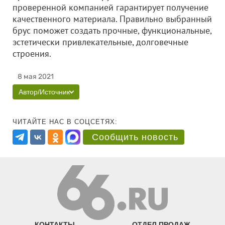
проверенной компанией гарантирует получение
качественного материала. Правильно выбранный
брус поможет создать прочные, функциональные,
эстетически привлекательные, долговечные
строения.
8 мая 2021
Автор/Источник
ЧИТАЙТЕ НАС В СОЦСЕТЯХ:
Сообщить новость
КОНТАКТЫ
ОТДЕЛ ПРОДАЖ