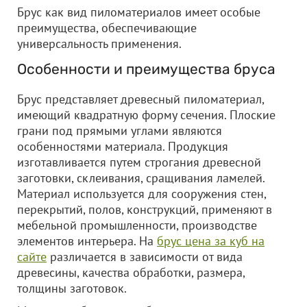
Брус как вид пиломатериалов имеет особые
преимущества, обеспечивающие
универсальность применения.
Особенности и преимущества бруса
Брус представляет древесный пиломатериал,
имеющий квадратную форму сечения. Плоские
грани под прямыми углами являются
особенностями материала. Продукция
изготавливается путем строгания древесной
заготовки, склеивания, сращивания ламелей.
Материал используется для сооружения стен,
перекрытий, полов, конструкций, применяют в
мебельной промышленности, производстве
элементов интерьера. На
брус цена за куб на
сайте
различается в зависимости от вида
древесины, качества обработки, размера,
толщины заготовок.