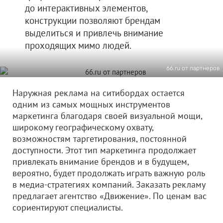
до интерактивных элементов,
конструкции позволяют брендам
выделиться и привлечь внимание
проходящих мимо людей.
66.ru от партнеров
Наружная реклама на ситибордах остается
одним из самых мощных инструментов
маркетинга благодаря своей визуальной мощи,
широкому географическому охвату,
возможностям таргетирования, постоянной
доступности. Этот тип маркетинга продолжает
привлекать внимание брендов и в будущем,
вероятно, будет продолжать играть важную роль
в медиа-стратегиях компаний. Заказать рекламу
предлагает агентство «Движение». По ценам вас
сориентируют специалисты.