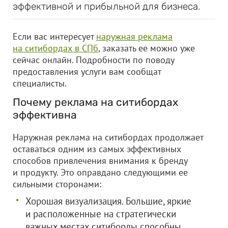
эффективной и прибыльной для бизнеса.
Если вас интересует
наружная реклама
на ситибордах в СПб
, заказать ее можно уже
сейчас онлайн. Подробности по поводу
предоставления услуги вам сообщат
специалисты.
Почему реклама на ситибордах
эффективна
Наружная реклама на ситибордах продолжает
оставаться одним из самых эффективных
способов привлечения внимания к бренду
и продукту. Это оправдано следующими ее
сильными сторонами:
Хорошая визуализация. Большие, яркие
и расположенные на стратегически
важных местах ситиборды способны