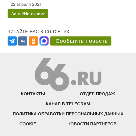
22 апреля 2021
Автор/Источник
ЧИТАЙТЕ НАС В СОЦСЕТЯХ:
Сообщить новость
КОНТАКТЫ
ОТДЕЛ ПРОДАЖ
КАНАЛ В TELEGRAM
ПОЛИТИКА ОБРАБОТКИ ПЕРСОНАЛЬНЫХ ДАННЫХ
COOKIE
НОВОСТИ ПАРТНЕРОВ