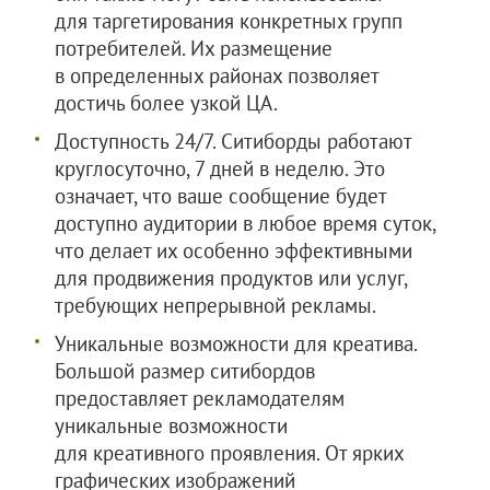
для таргетирования конкретных групп
потребителей. Их размещение
в определенных районах позволяет
достичь более узкой ЦА.
Доступность 24/7. Ситиборды работают
круглосуточно, 7 дней в неделю. Это
означает, что ваше сообщение будет
доступно аудитории в любое время суток,
что делает их особенно эффективными
для продвижения продуктов или услуг,
требующих непрерывной рекламы.
Уникальные возможности для креатива.
Большой размер ситибордов
предоставляет рекламодателям
уникальные возможности
для креативного проявления. От ярких
графических изображений