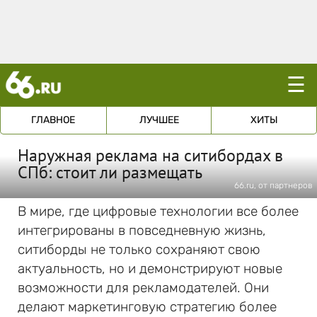
☰
ГЛАВНОЕ
ЛУЧШЕЕ
ХИТЫ
Наружная реклама на ситибордах в
СПб: стоит ли размещать
66.ru, от партнеров
В мире, где цифровые технологии все более
интегрированы в повседневную жизнь,
ситиборды не только сохраняют свою
актуальность, но и демонстрируют новые
возможности для рекламодателей. Они
делают маркетинговую стратегию более