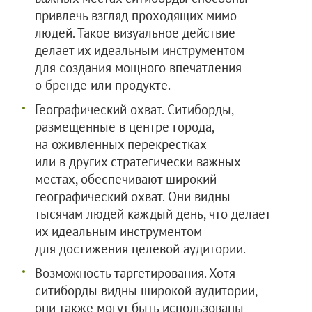
привлечь взгляд проходящих мимо
людей. Такое визуальное действие
делает их идеальным инструментом
для создания мощного впечатления
о бренде или продукте.
Географический охват. Ситиборды,
размещенные в центре города,
на оживленных перекрестках
или в других стратегически важных
местах, обеспечивают широкий
географический охват. Они видны
тысячам людей каждый день, что делает
их идеальным инструментом
для достижения целевой аудитории.
Возможность таргетирования. Хотя
ситиборды видны широкой аудитории,
они также могут быть использованы