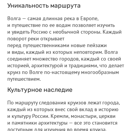
Уникальность маршрута
Волга — самая длинная река в Европе,
и путешествие по ее водам позволяет изучить
и увидеть Россию с необычной стороны. Каждый
поворот реки открывает
перед путешественниками новые пейзажи
и виды, каждый из которых неповторим. Волга
соединяет множество городов, каждый со своей
историей, архитектурой и традициями, что делает
круиз по Волге по-настоящему многообразным
путешествием.
Культурное наследие
По маршруту следования круизов лежат города,
каждый из которых внес свой вклад в историю
и культуру России. Кремли, монастыри, церкви
и памятники архитектуры — все это становится
доступным для изучения во время круиза.