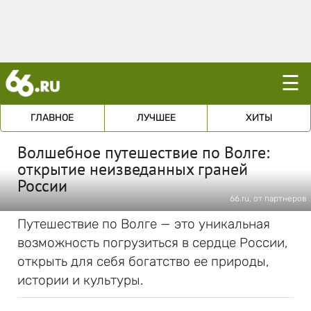
☰
ГЛАВНОЕ
ЛУЧШЕЕ
ХИТЫ
Волшебное путешествие по Волге:
открытие неизведанных граней
России
66.ru, от партнеров
Путешествие по Волге — это уникальная
возможность погрузиться в сердце России,
открыть для себя богатство ее природы,
истории и культуры.