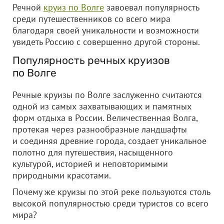
Речной
круиз по Волге
завоевал популярность
среди путешественников со всего мира
благодаря своей уникальности и возможности
увидеть Россию с совершенно другой стороны.
Популярность речных круизов
по Волге
Речные круизы по Волге заслуженно считаются
одной из самых захватывающих и памятных
форм отдыха в России. Величественная Волга,
протекая через разнообразные ландшафты
и соединяя древние города, создает уникальное
полотно для путешествия, насыщенного
культурой, историей и неповторимыми
природными красотами.
Почему же круизы по этой реке пользуются столь
высокой популярностью среди туристов со всего
мира?