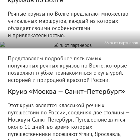
Речные круизы по Волге предлагают множество
уникальных маршрутов, каждый из которых
обладает своими особенностями
и привлекательностью.
66.ru от партнеров
Представляем подробнее пять самых
популярных речных круизов по Волге, которые
позволяют глубже познакомиться с культурой,
историей и природной красотой России.
Круиз «Москва — Санкт-Петербург»
Этот круиз является классикой речных
путешествий по России, соединяя две столицы —
Москву и Санкт-Петербург. Путешествие длится
около 10 дней, во время которых
путешественники посещают Углич, Ярославль,