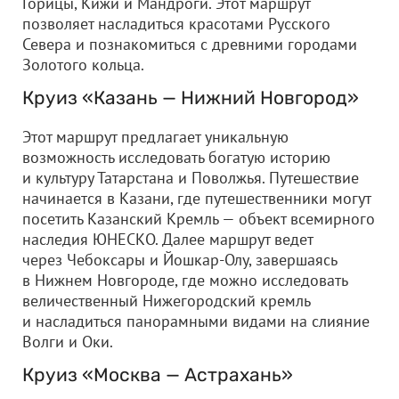
Горицы, Кижи и Мандроги. Этот маршрут
позволяет насладиться красотами Русского
Севера и познакомиться с древними городами
Золотого кольца.
Круиз «Казань — Нижний Новгород»
Этот маршрут предлагает уникальную
возможность исследовать богатую историю
и культуру Татарстана и Поволжья. Путешествие
начинается в Казани, где путешественники могут
посетить Казанский Кремль — объект всемирного
наследия ЮНЕСКО. Далее маршрут ведет
через Чебоксары и Йошкар-Олу, завершаясь
в Нижнем Новгороде, где можно исследовать
величественный Нижегородский кремль
и насладиться панорамными видами на слияние
Волги и Оки.
Круиз «Москва — Астрахань»