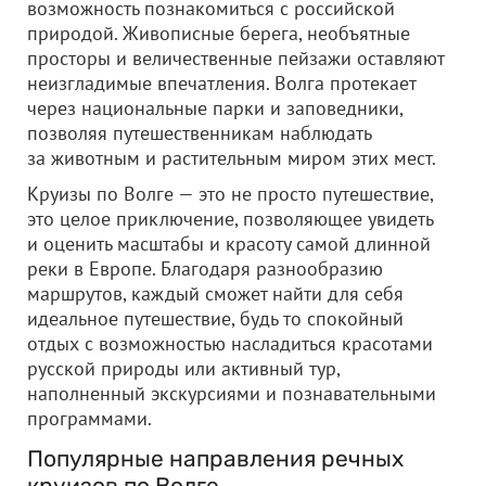
возможность познакомиться с российской
природой. Живописные берега, необъятные
просторы и величественные пейзажи оставляют
неизгладимые впечатления. Волга протекает
через национальные парки и заповедники,
позволяя путешественникам наблюдать
за животным и растительным миром этих мест.
Круизы по Волге — это не просто путешествие,
это целое приключение, позволяющее увидеть
и оценить масштабы и красоту самой длинной
реки в Европе. Благодаря разнообразию
маршрутов, каждый сможет найти для себя
идеальное путешествие, будь то спокойный
отдых с возможностью насладиться красотами
русской природы или активный тур,
наполненный экскурсиями и познавательными
программами.
Популярные направления речных
круизов по Волге