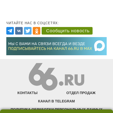
ЧИТАЙТЕ НАС В СОЦСЕТЯХ:
Сообщить новость
КОНТАКТЫ
ОТДЕЛ ПРОДАЖ
КАНАЛ В TELEGRAM
ПОЛИТИКА ОБРАБОТКИ ПЕРСОНАЛЬНЫХ ДАННЫХ