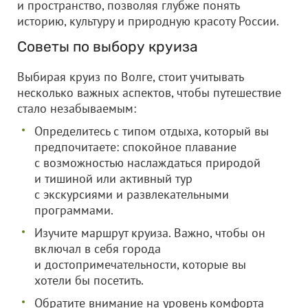
и пространство, позволяя глубже понять
историю, культуру и природную красоту России.
Советы по выбору круиза
Выбирая круиз по Волге, стоит учитывать
несколько важных аспектов, чтобы путешествие
стало незабываемым:
Определитесь с типом отдыха, который вы
предпочитаете: спокойное плавание
с возможностью наслаждаться природой
и тишиной или активный тур
с экскурсиями и развлекательными
программами.
Изучите маршрут круиза. Важно, чтобы он
включал в себя города
и достопримечательности, которые вы
хотели бы посетить.
Обратите внимание на уровень комфорта