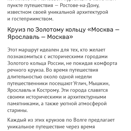
пункте путешествия — Ростове-на-Дону,
известном своей уникальной архитектурой
и гостеприимством.
Круиз по Золотому кольцу «Москва —
Ярославль — Москва»
Этот маршрут идеален для тех, кто желает
познакомиться с историческими городами
Золотого кольца России, не покидая комфорта
речного круиза. Во время путешествия
длительностью около одной недели
путешественники посещают Углич, Мышкин,
Ярославль и Кострому. Эти города славятся
своими историческими и архитектурными
памятниками, а также уютной атмосферой
старины.
Каждый из этих круизов по Волге предлагает
уникальное путешествие через время