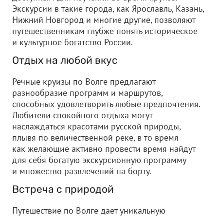
Экскурсии в такие города, как Ярославль, Казань,
Нижний Новгород и многие другие, позволяют
путешественникам глубже понять историческое
и культурное богатство России.
Отдых на любой вкус
Речные круизы по Волге предлагают
разнообразие программ и маршрутов,
способных удовлетворить любые предпочтения.
Любители спокойного отдыха могут
наслаждаться красотами русской природы,
плывя по величественной реке, в то время
как желающие активно провести время найдут
для себя богатую экскурсионную программу
и множество развлечений на борту.
Встреча с природой
Путешествие по Волге дает уникальную