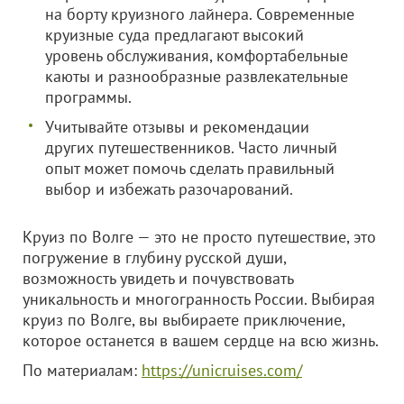
на борту круизного лайнера. Современные
круизные суда предлагают высокий
уровень обслуживания, комфортабельные
каюты и разнообразные развлекательные
программы.
Учитывайте отзывы и рекомендации
других путешественников. Часто личный
опыт может помочь сделать правильный
выбор и избежать разочарований.
Круиз по Волге — это не просто путешествие, это
погружение в глубину русской души,
возможность увидеть и почувствовать
уникальность и многогранность России. Выбирая
круиз по Волге, вы выбираете приключение,
которое останется в вашем сердце на всю жизнь.
По материалам:
https://unicruises.com/