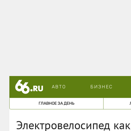
АВТО
БИЗНЕС
ГЛАВНОЕ ЗА ДЕНЬ
Электровелосипед как