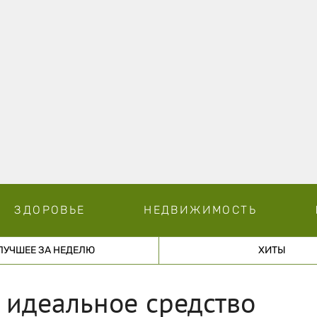
ЗДОРОВЬЕ
НЕДВИЖИМОСТЬ
ЛУЧШЕЕ ЗА НЕДЕЛЮ
ХИТЫ
 идеальное средство