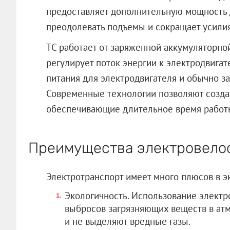
предоставляет дополнительную мощность 
преодолевать подъемы и сокращает усилия
ТС работает от заряженной аккумуляторно
регулирует поток энергии к электродвигат
питания для электродвигателя и обычно за
Современные технологии позволяют создав
обеспечивающие длительное время работы
Преимущества электровело
Электротранспорт имеет много плюсов в э
Экологичность. Использование элект
выбросов загрязняющих веществ в атм
и не выделяют вредные газы.