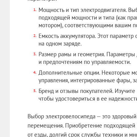
Мощность и тип электродвигателя. Вы
подходящей мощности и типа (как пра
мотором), соответствующими вашим п
Емкость аккумулятора. Этот параметр 
на одном заряде.
Размер рамы и геометрия. Параметры 
и предпочтениям по управляемости.
Дополнительные опции. Некоторые мо
управления, интегрированные фары, з
Бренд и отзывы покупателей. Изучите
чтобы удостовериться в ее надежности
Выбор электровелосипеда — это здоровый 
перемещения. Приобретение подходящей в
от езды, долгий срок службы техники и мн