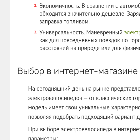
Экономичность. В сравнении с автомо
обходится значительно дешевле. Заряд
заправка топливом.
Универсальность. Маневренный
элект
как для повседневных поездок по гор
расстояний на природе или для физич
Выбор в интернет-магазине
На сегодняшний день на рынке представл
электровелосипедов — от классических го
модель имеет свои уникальные характери
позволяя подобрать подходящий вариант д
При выборе электровелосипеда в интерне
параметры: