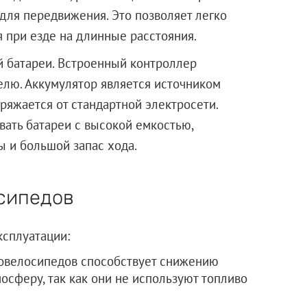
для передвижения. Это позволяет легко
 при езде на длинные расстояния.
й батареи. Встроенный контроллер
елю. Аккумулятор является источником
ряжается от стандартной электросети.
ать батареи с высокой емкостью,
 и большой запас хода.
сипедов
ксплуатации:
ровелосипедов способствует снижению
осферу, так как они не используют топливо