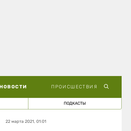
НОВОСТИ
ПРОИСШЕСТВИЯ
ПОДКАСТЫ
22 марта 2021, 01:01