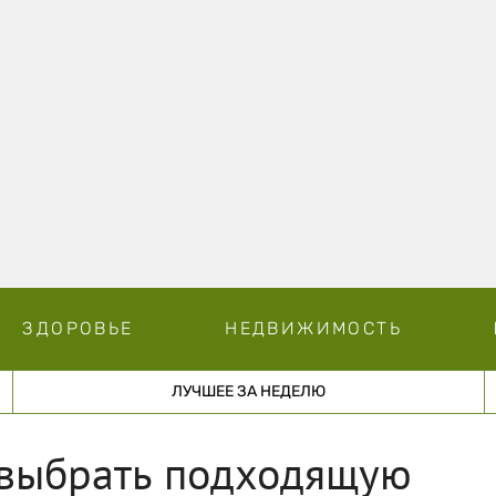
ЗДОРОВЬЕ
НЕДВИЖИМОСТЬ
ЛУЧШЕЕ ЗА НЕДЕЛЮ
 выбрать подходящую