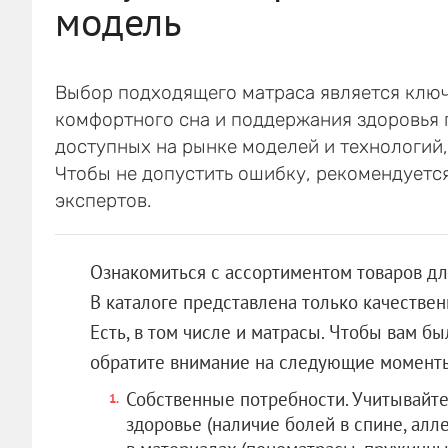
модель
Выбор подходящего матраса является клю
комфортного сна и поддержания здоровья 
доступных на рынке моделей и технологий,
Чтобы не допустить ошибку, рекомендуетс
экспертов.
Ознакомиться с ассортиментом товаров д
В каталоге представлена только качестве
Есть, в том числе и матрасы. Чтобы вам 
обратите внимание на следующие момент
Собственные потребности. Учитывайте
здоровье (наличие болей в спине, алле