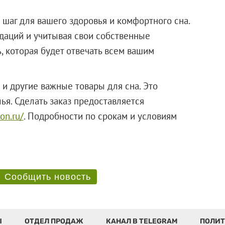
шаг для вашего здоровья и комфортного сна.
аций и учитывая свои собственные
, которая будет отвечать всем вашим
 и другие важные товары для сна. Это
ья. Сделать заказ предоставляется
son.ru/
. Подробности по срокам и условиям
.
Сообщить новость
Ы
ОТДЕЛ ПРОДАЖ
КАНАЛ В TELEGRAM
ПОЛИТ