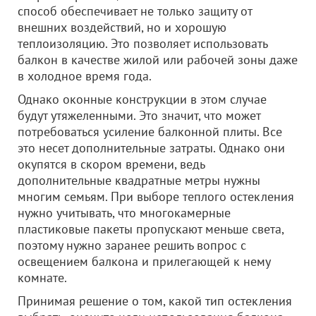
способ обеспечивает не только защиту от
внешних воздействий, но и хорошую
теплоизоляцию. Это позволяет использовать
балкон в качестве жилой или рабочей зоны даже
в холодное время года.
Однако оконные конструкции в этом случае
будут утяжеленными. Это значит, что может
потребоваться усиление балконной плиты. Все
это несет дополнительные затраты. Однако они
окупятся в скором времени, ведь
дополнительные квадратные метры нужны
многим семьям. При выборе теплого остекления
нужно учитывать, что многокамерные
пластиковые пакеты пропускают меньше света,
поэтому нужно заранее решить вопрос с
освещением балкона и прилегающей к нему
комнате.
Принимая решение о том, какой тип остекления