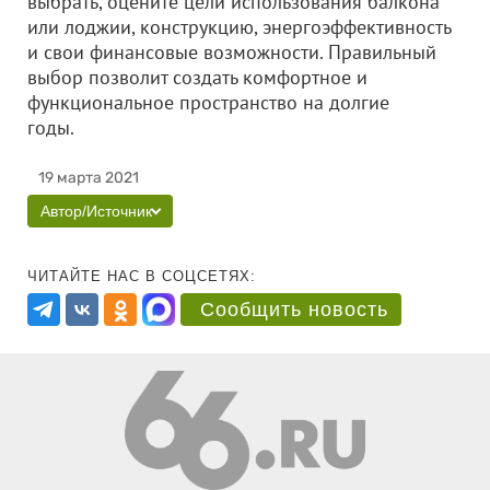
выбрать, оцените цели использования балкона
или лоджии, конструкцию, энергоэффективность
и свои финансовые возможности. Правильный
выбор позволит создать комфортное и
функциональное пространство на долгие
годы.
19 марта 2021
Автор/Источник
ЧИТАЙТЕ НАС В СОЦСЕТЯХ:
Сообщить новость