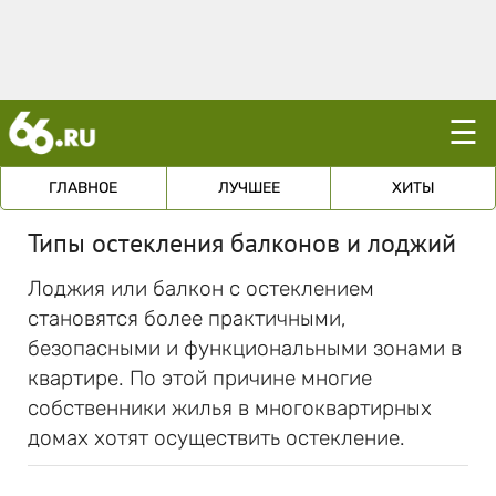
☰
ГЛАВНОЕ
ЛУЧШЕЕ
ХИТЫ
Типы остекления балконов и лоджий
Лоджия или балкон с остеклением
становятся более практичными,
безопасными и функциональными зонами в
квартире. По этой причине многие
собственники жилья в многоквартирных
домах хотят осуществить остекление.