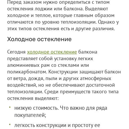
Перед заказом нужно определиться с типом
остекления лоджии или балкона. Выделяют
холодное и теплое, которые главным образом
отличаются по уровню теплоизоляции. Однако у
этих типов остекления есть и другие различия.
Холодное остекление
Сегодня
холодное остекление
балкона
представляет собой установку легких
алюминиевых рам со стеклами или
поликарбонатом. Конструкции защищают балкон
от ветра, дождя, пыли и других атмосферных
воздействий, но не обеспечивают достаточной
теплоизоляции. Среди преимуществ такого типа
остекления выделяют:
низкую стоимость. Что важно для ряда
покупателей;
легкость конструкции и простоту ее