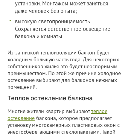
установки. Монтажом может заняться
даже человек без опыта;
высокую светопроницаемость.
Сохраняется естественное освещение
балкона и комнаты.
Из-за низкой теплоизоляции балкон будет
холодным большую часть года. Для некоторых
собственников жилья это будет неоспоримым
преимуществом. По этой же причине холодное
остекление выбирают для балконов нежилых
помещений.
Теплое остекление балкона
Многие жители квартир выбирают
теплое
остекление
балкона, которое предполагает
установку многокамерных пластиковых окон с
энергосберегающими стеклопакетами. Такой