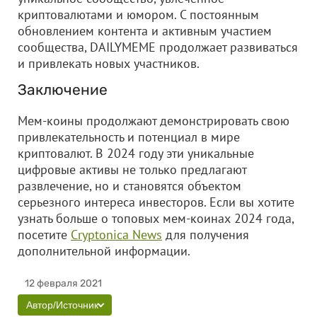
криптовалютами и юмором. С постоянным
обновлением контента и активным участием
сообщества, DAILYMEME продолжает развиваться
и привлекать новых участников.
Заключение
Мем-коины продолжают демонстрировать свою
привлекательность и потенциал в мире
криптовалют. В 2024 году эти уникальные
цифровые активы не только предлагают
развлечение, но и становятся объектом
серьезного интереса инвесторов. Если вы хотите
узнать больше о топовых мем-коинах 2024 года,
посетите
Cryptonica News
для получения
дополнительной информации.
12 февраля 2021
Автор/Источник