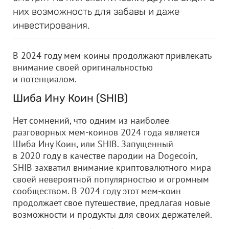
них возможность для забавы и даже
инвестирования.
В 2024 году мем-коины продолжают привлекать
внимание своей оригинальностью
и потенциалом.
Шиба Ину Коин (SHIB)
Нет сомнений, что одним из наиболее
разговорных мем-коинов 2024 года является
Шиба Ину Коин, или SHIB. Запущенный
в 2020 году в качестве пародии на Dogecoin,
SHIB захватил внимание криптовалютного мира
своей невероятной популярностью и огромным
сообществом. В 2024 году этот мем-коин
продолжает свое путешествие, предлагая новые
возможности и продукты для своих держателей.