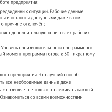
боте предприятия:
предвиденных ситуаций. Рабочие данные
тся и остаются доступными даже в том
-то причине отключён;
аняет дополнительную копию всех рабочих
. Уровень производительности программного
ный момент программа готова к 30-тикратному
ого предприятия. Это лучший способ
ить все необходимые данные даже
а» позволяет не только отслеживать каждый
. Ознакомиться со всеми возможностями