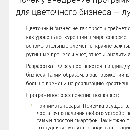
для цветочного бизнеса — 
Цветочный бизнес не так прост и требует 
как уровень конкуренции в мире современ
вспомогательные элементы крайне важны.
рутинные процессы учет, отчеты, аналити
Разработка ПО осуществляется в индивид
бизнеса. Таким образом, в распоряжении в
больше времени на реализацию креативных
Программное обеспечение позволяет:
принимать товары. Приёмка осуществл
достаточно наличия любого устройств
самый простой смартфон. Так можно п
сотрудники смогут проводить операци