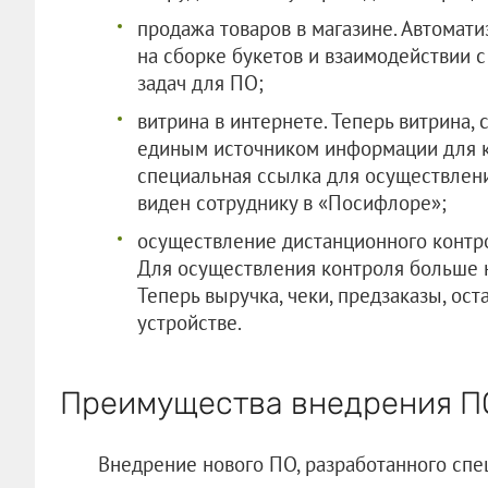
продажа товаров в магазине. Автомат
на сборке букетов и взаимодействии с
задач для ПО;
витрина в интернете. Теперь витрина, 
единым источником информации для к
специальная ссылка для осуществлен
виден сотруднику в «Посифлоре»;
осуществление дистанционного контро
Для осуществления контроля больше н
Теперь выручка, чеки, предзаказы, ос
устройстве.
Преимущества внедрения П
Внедрение нового ПО, разработанного спе