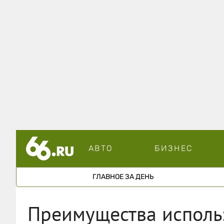
АВТО
БИЗНЕС
ГЛАВНОЕ ЗА ДЕНЬ
Преимущества исполь