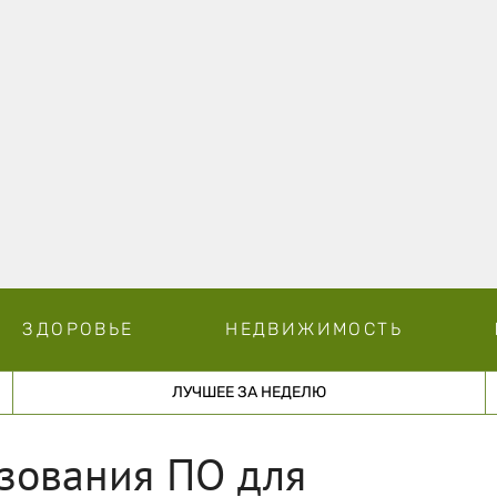
ЗДОРОВЬЕ
НЕДВИЖИМОСТЬ
ЛУЧШЕЕ ЗА НЕДЕЛЮ
зования ПО для