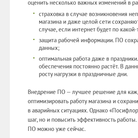
оценить несколько важных изменений в ра
страховка в случае возникновения не
магазина и даже целой сети сохраняю
случае, если интернет будет по какой
защита рабочей информации. ПО сохр
данных;
оптимальная работа даже в праздники
обеспечения постоянно растёт. В дан
росту нагрузки в праздничные дни.
Внедрение ПО — лучшее решение для кажд
оптимизировать работу магазина и сохран
в аварийных ситуациях. Однако «Посифлор
шаг, но и повысить эффективность работы
ПО можно уже сейчас.