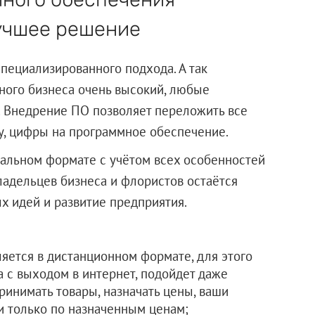
лучшее решение
специализированного подхода. А так
ного бизнеса очень высокий, любые
 Внедрение ПО позволяет переложить все
ку, цифры на программное обеспечение.
уальном формате с учётом всех особенностей
ладельцев бизнеса и флористов остаётся
 идей и развитие предприятия.
яется в дистанционном формате, для этого
а с выходом в интернет, подойдет даже
ринимать товары, назначать цены, ваши
и только по назначенным ценам;