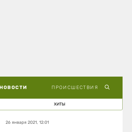
НОВОСТИ
ПРОИСШЕСТВИЯ
ХИТЫ
26 января 2021, 12:01