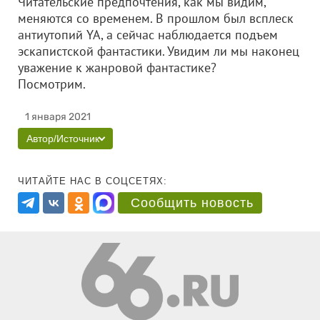
Читательские предпочтения, как мы видим,
меняются со временем. В прошлом был всплеск
антиутопий YA, а сейчас наблюдается подъем
эскапистской фантастики. Увидим ли мы наконец
уважение к жанровой фантастике?
Посмотрим.
1 января 2021
Автор/Источник
ЧИТАЙТЕ НАС В СОЦСЕТЯХ:
Сообщить новость