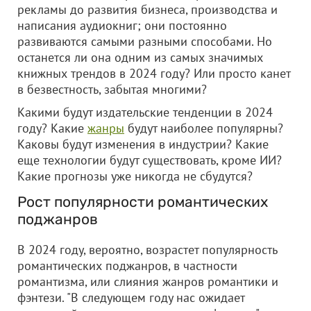
рекламы до развития бизнеса, производства и
написания аудиокниг; они постоянно
развиваются самыми разными способами. Но
останется ли она одним из самых значимых
книжных трендов в 2024 году? Или просто канет
в безвестность, забытая многими?
Какими будут издательские тенденции в 2024
году? Какие
жанры
будут наиболее популярны?
Каковы будут изменения в индустрии? Какие
еще технологии будут существовать, кроме ИИ?
Какие прогнозы уже никогда не сбудутся?
Рост популярности романтических
поджанров
В 2024 году, вероятно, возрастет популярность
романтических поджанров, в частности
романтизма, или слияния жанров романтики и
фэнтези. "В следующем году нас ожидает