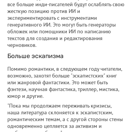
все больше инди-писателей будут ослаблять свою
жесткую позицию против ИИ и
экспериментировать с инструментами
генеративного ИИ. Это могут быть генераторы
обложек или помощники ИИ по написанию
текстов для создания и редактирования
черновиков.
Больше эскапизма
Помимо романтики, в следующем году читатели,
возможно, захотят больше "эскапистских" книг
или жанровой фантастики. Это может быть
фэнтези, научная фантастика, триллер, мистика,
юмор и другие.
"Пока мы продолжаем переживать кризисы,
наша литература склоняется к эскапистским,
романтическим темам, а с другой стороны стены
одновременно цепляется за активизм и