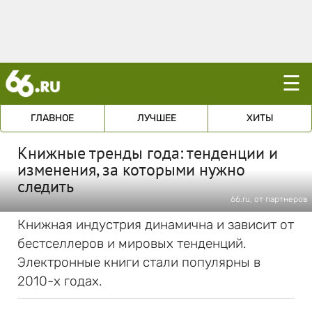
☰
ГЛАВНОЕ
ЛУЧШЕЕ
ХИТЫ
Книжные тренды года: тенденции и
изменения, за которыми нужно
следить
66.ru, от партнеров
Книжная индустрия динамична и зависит от
бестселлеров и мировых тенденций.
Электронные книги стали популярны в
2010-х годах.