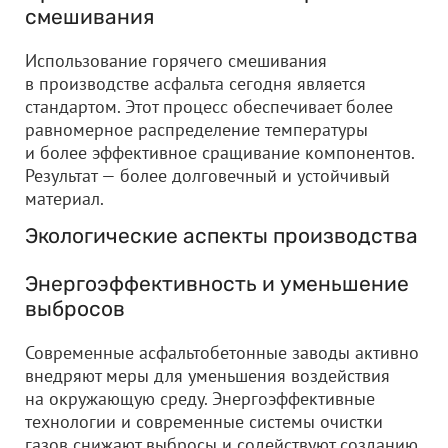
смешивания
Использование горячего смешивания
в производстве асфальта сегодня является
стандартом. Этот процесс обеспечивает более
равномерное распределение температуры
и более эффективное сращивание компонентов.
Результат — более долговечный и устойчивый
материал.
Экологические аспекты производства
Энергоэффективность и уменьшение
выбросов
Современные асфальтобетонные заводы активно
внедряют меры для уменьшения воздействия
на окружающую среду. Энергоэффективные
технологии и современные системы очистки
газов снижают выбросы и содействуют созданию