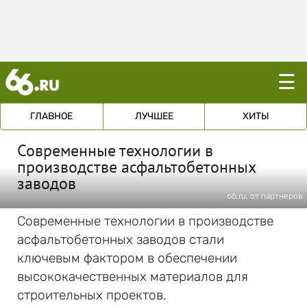
☰
ГЛАВНОЕ
ЛУЧШЕЕ
ХИТЫ
Современные технологии в
производстве асфальтобетонных
заводов
66.ru, от партнеров
Современные технологии в производстве
асфальтобетонных заводов стали
ключевым фактором в обеспечении
высококачественных материалов для
строительных проектов.