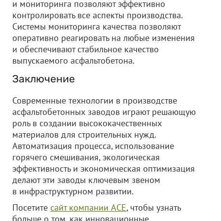
и мониторинга позволяют эффективно
контролировать все аспекты производства.
Системы мониторинга качества позволяют
оперативно реагировать на любые изменения
и обеспечивают стабильное качество
выпускаемого асфальтобетона.
Заключение
Современные технологии в производстве
асфальтобетонных заводов играют решающую
роль в создании высококачественных
материалов для строительных нужд.
Автоматизация процесса, использование
горячего смешивания, экологическая
эффективность и экономическая оптимизация
делают эти заводы ключевым звеном
в инфраструктурном развитии.
Посетите
сайт компании ACE
, чтобы узнать
больше о том, как инновационные