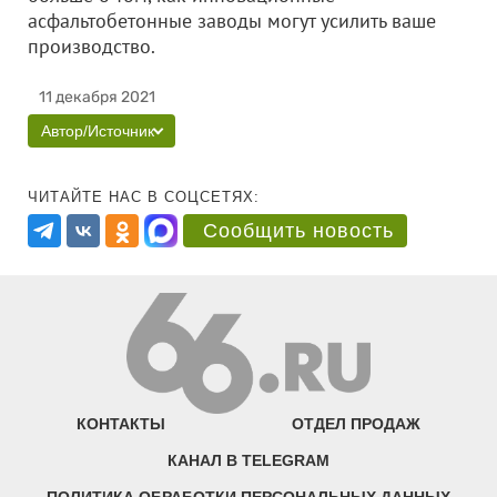
асфальтобетонные заводы могут усилить ваше
производство.
11 декабря 2021
Автор/Источник
ЧИТАЙТЕ НАС В СОЦСЕТЯХ:
Сообщить новость
КОНТАКТЫ
ОТДЕЛ ПРОДАЖ
КАНАЛ В TELEGRAM