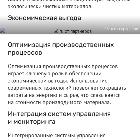
экологически чистых материалов.
Экономическая выгода
66.ru от партнеров
Оптимизация производственных
процессов
Оптимизация производственных процессов
играет ключевую роль в обеспечении
экономической выгоды. Использование
современных технологий позволяет сокращать
затраты на энергию и сырье, что сказывается
на стоимости производимого материала.
Интеграция систем управления
и мониторинга
Интегрированные системы управления