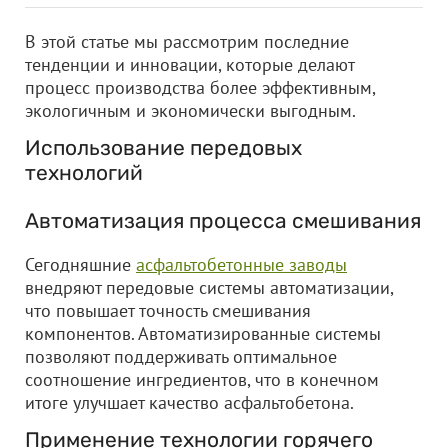
В этой статье мы рассмотрим последние
тенденции и инновации, которые делают
процесс производства более эффективным,
экологичным и экономически выгодным.
Использование передовых
технологий
Автоматизация процесса смешивания
Сегодняшние
асфальтобетонные заводы
внедряют передовые системы автоматизации,
что повышает точность смешивания
компонентов. Автоматизированные системы
позволяют поддерживать оптимальное
соотношение ингредиентов, что в конечном
итоге улучшает качество асфальтобетона.
Применение технологии горячего